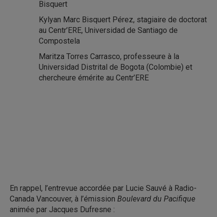
Bisquert
Kylyan Marc Bisquert Pérez, stagiaire de doctorat
au Centr’ERE, Universidad de Santiago de
Compostela
Maritza Torres Carrasco, professeure à la
Universidad Distrital de Bogota (Colombie) et
chercheure émérite au Centr’ERE
En rappel, l’entrevue accordée par Lucie Sauvé à Radio-
Canada Vancouver, à l’émission
Boulevard du Pacifique
animée par Jacques Dufresne :