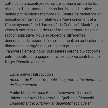
cette culture écocitoyenne, ce symposium présente les
résultats d’un processus de recherche collaborative
menée par plusieurs membres du Centre de recherche en
éducation et formation relatives à l’environnement et à
l’écocitoyenneté de l’Université du Québec à Montréal, et
visant à mettre au jour des repères contemporains pour
l’action éducative. Nous explorerons différentes
dimensions du rapport à l’environnement, en particulier les
dimensions ontogénique, critique et politique.
Transversalement, nous nous intéresserons aux rapports
entre identités et engagements, car ceux-ci contribuent à
forger l’écocitoyenneté.
Lucie Sauvé : Introduction
Au cœur de l’écocitoyenneté, le rapport entre identité et
de l’engagement
Émilie Morin, Barbara Bader, Geneviève Therriault,
Université Laval, Université du Québec à Rimouski
Engagement écocitoyen, engagement scolaire et