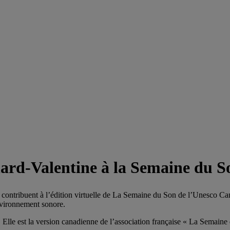
ard-Valentine à la Semaine du 
) contribuent à l’édition virtuelle de La Semaine du Son de l’Unesco 
environnement sonore.
Elle est la version canadienne de l’association française « La Semain