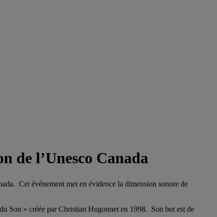
Son de l’Unesco Canada
Canada. Cet événement met en évidence la dimension sonore de
e du Son » créée par Christian Hugonnet en 1998. Son but est de