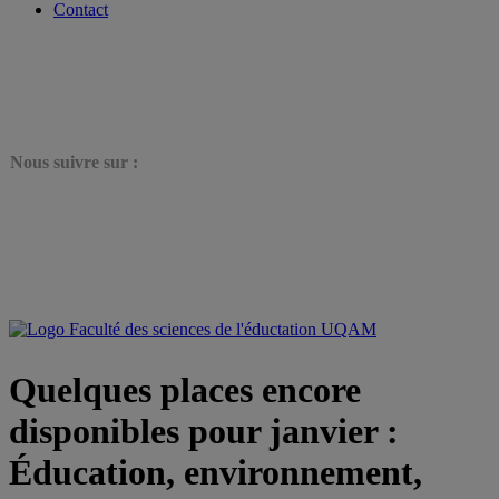
Contact
N
ous suivre sur :
Quelques places encore
disponibles pour janvier :
Éducation, environnement,