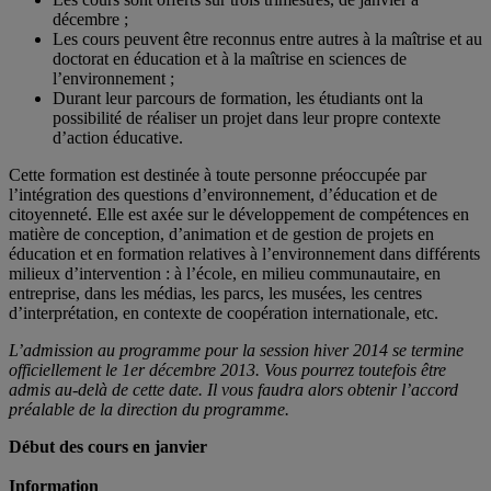
décembre ;
Les cours peuvent être reconnus entre autres à la maîtrise et au
doctorat en éducation et à la maîtrise en sciences de
l’environnement ;
Durant leur parcours de formation, les étudiants ont la
possibilité de réaliser un projet dans leur propre contexte
d’action éducative.
Cette formation est destinée à toute personne préoccupée par
l’intégration des questions d’environnement, d’éducation et de
citoyenneté. Elle est axée sur le développement de compétences en
matière de conception, d’animation et de gestion de projets en
éducation et en formation relatives à l’environnement dans différents
milieux d’intervention : à l’école, en milieu communautaire, en
entreprise, dans les médias, les parcs, les musées, les centres
d’interprétation, en contexte de coopération internationale, etc.
L’admission au programme pour la session hiver 2014 se termine
officiellement le 1er décembre 2013. Vous pourrez toutefois être
admis au-delà de cette date. Il vous faudra alors obtenir l’accord
préalable de la direction du programme.
Début des cours en janvier
Information