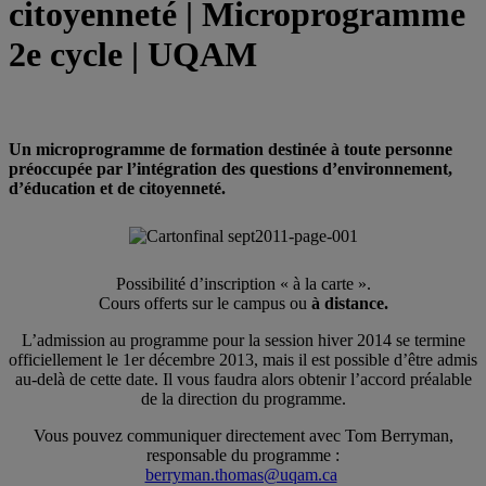
citoyenneté | Microprogramme
2e cycle | UQAM
Un microprogramme de formation destinée à toute personne
préoccupée par l’intégration des questions d’environnement,
d’éducation et de citoyenneté.
Possibilité d’inscription « à la carte ».
Cours offerts sur le campus ou
à distance.
L’admission au programme pour la session hiver 2014 se termine
officiellement le 1er décembre 2013, mais il est possible d’être admis
au-delà de cette date. Il vous faudra alors obtenir l’accord préalable
de la direction du programme.
Vous pouvez communiquer directement avec Tom Berryman,
responsable du programme :
berryman.thomas@uqam.ca