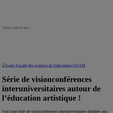
N
ous suivre sur :
Série de visionconférences
interuniversitaires autour de
l’éducation artistique !
Voici une série de visioconférences interuniversitaires destinée aux