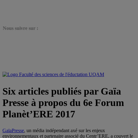
N
ous suivre sur :
Six articles publiés par Gaïa
Presse à propos du 6e Forum
Planèt’ERE 2017
GaïaPresse
, un média indépendant axé sur les enjeux
environnementaux et partenaire associé du Centr’ERE, a couvert le