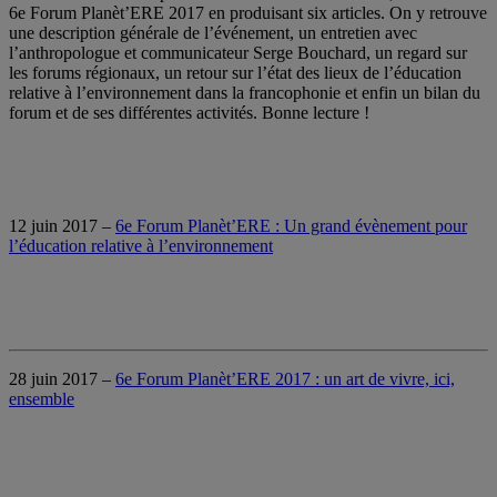
6e Forum Planèt’ERE 2017 en produisant six articles. On y retrouve
une description générale de l’événement, un entretien avec
l’anthropologue et communicateur Serge Bouchard, un regard sur
les forums régionaux, un retour sur l’état des lieux de l’éducation
relative à l’environnement dans la francophonie et enfin un bilan du
forum et de ses différentes activités. Bonne lecture !
12 juin 2017 –
6e Forum Planèt’ERE : Un grand évènement pour
l’éducation relative à l’environnement
28 juin 2017 –
6e Forum Planèt’ERE 2017 : un art de vivre, ici,
ensemble