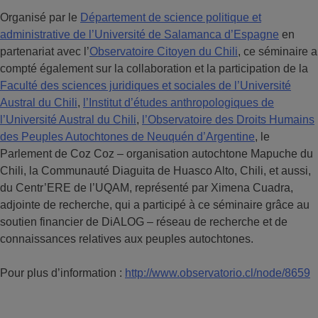
Organisé par le
Département de science politique et
administrative de l’Université de Salamanca d’Espagne
en
partenariat avec l’
Observatoire Citoyen du Chili
, ce séminaire a
compté également sur la collaboration et la participation de la
Faculté des sciences juridiques et sociales de l’Université
Austral du Chili
,
l’Institut d’études anthropologiques de
l’Université Austral du Chili
,
l’Observatoire des Droits Humains
des Peuples Autochtones de Neuquén d’Argentine
, le
Parlement de Coz Coz – organisation autochtone Mapuche du
Chili, la Communauté Diaguita de Huasco Alto, Chili, et aussi,
du Centr’ERE de l’UQAM, représenté par Ximena Cuadra,
adjointe de recherche, qui a participé à ce séminaire grâce au
soutien financier de DiALOG – réseau de recherche et de
connaissances relatives aux peuples autochtones.
Pour plus d’information :
http://www.observatorio.cl/node/8659