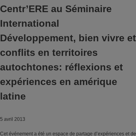
Centr’ERE au Séminaire
International
Développement, bien vivre et
conflits en territoires
autochtones: réflexions et
expériences en amérique
latine
5 avril 2013
Cet événement a été un espace de partage d’expériences et de