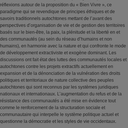
réflexions autour de la proposition du « Bien Vivre », ce
paradigme qui se revendique de principes éthiques et de
savoirs traditionnels autochtones mettant de l’avant des
perspectives d’organisation de vie et de gestion des territoires
basés sur le bien-être, la paix, la plénitude et la liberté en et
des communautés (au sein du réseau d’humains et non
humains), en harmonie avec la nature et qui confronte le mode
de développement extractiviste et exogène dominant. Les
discussions ont fait état des luttes des communautés locales et
autochtones contre les projets extractifs actuellement en
expansion et de la dénonciation de la vulnération des droits
politiques et territoriaux de nature collective des peuples
autochtones qui sont reconnus par les systèmes juridiques
nationaux et internationaux. L’augmentation du refus et de la
résistance des communautés a été mise en évidence tout
comme le renforcement de la structuration sociale et
communautaire qui interpelle le système politique actuel et
questionne la démocratie et les styles de vie occidentaux.