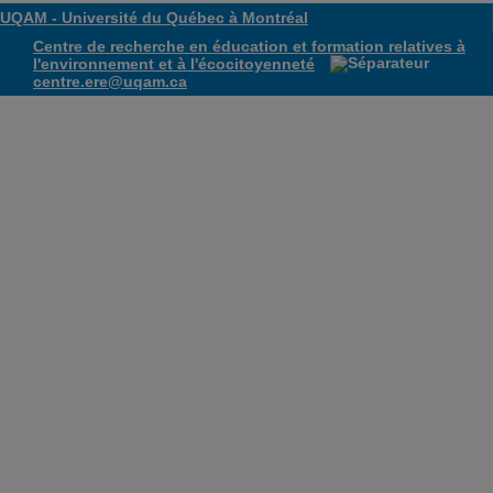
UQAM -
Université du Québec à Montréal
Centre de recherche en éducation et formation relatives à
l'environnement et à l'écocitoyenneté
centre.ere@uqam.ca