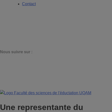
Contact
N
ous suivre sur :
Une representante du