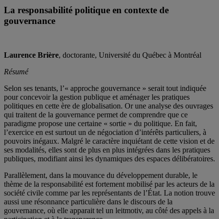
La responsabilité politique en contexte de
gouvernance
Laurence Brière
, doctorante, Université du Québec à Montréal
Résumé
Selon ses tenants, l’« approche gouvernance » serait tout indiquée
pour concevoir la gestion publique et aménager les pratiques
politiques en cette ère de globalisation. Or une analyse des ouvrages
qui traitent de la gouvernance permet de comprendre que ce
paradigme propose une certaine « sortie » du politique. En fait,
l’exercice en est surtout un de négociation d’intérêts particuliers, à
pouvoirs inégaux. Malgré le caractère inquiétant de cette vision et de
ses modalités, elles sont de plus en plus intégrées dans les pratiques
publiques, modifiant ainsi les dynamiques des espaces délibératoires.
Parallèlement, dans la mouvance du développement durable, le
thème de la responsabilité est fortement mobilisé par les acteurs de la
société civile comme par les représentants de l’État. La notion trouve
aussi une résonnance particulière dans le discours de la
gouvernance, où elle apparait tel un leitmotiv, au côté des appels à la