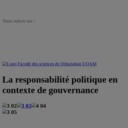
N
ous suivre sur :
La responsabilité politique en
contexte de gouvernance