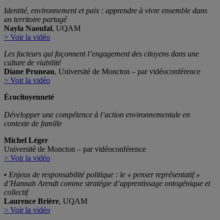
Identité, environnement et paix : apprendre à vivre ensemble dans
un territoire partagé
Nayla Naoufal
, UQAM
> Voir la vidéo
Les facteurs qui façonnent l’engagement des citoyens dans une
culture de viabilité
Diane Pruneau
, Université de Moncton – par vidéoconférence
> Voir la vidéo
Écocitoyenneté
Développer une compétence à l’action environnementale en
contexte de famille
Michel Léger
Université de Moncton – par vidéoconférence
> Voir la vidéo
•
Enjeux de responsabilité politique : le « penser représentatif »
d’Hannah Arendt comme stratégie d’apprentissage ontogénique et
collectif
Laurence Brière
, UQAM
> Voir la vidéo