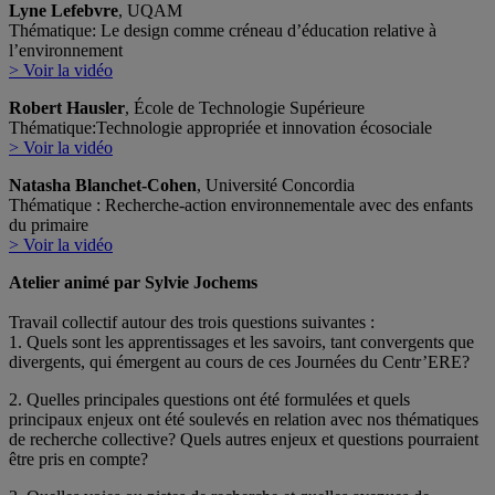
Lyne Lefebvre
, UQAM
Thématique: Le design comme créneau d’éducation relative à
l’environnement
> Voir la vidéo
Robert Hausler
, École de Technologie Supérieure
Thématique:Technologie appropriée et innovation écosociale
> Voir la vidéo
Natasha Blanchet-Cohen
, Université Concordia
Thématique : Recherche-action environnementale avec des enfants
du primaire
> Voir la vidéo
Atelier animé par Sylvie Jochems
Travail collectif autour des trois questions suivantes :
1. Quels sont les apprentissages et les savoirs, tant convergents que
divergents, qui émergent au cours de ces Journées du Centr’ERE?
2. Quelles principales questions ont été formulées et quels
principaux enjeux ont été soulevés en relation avec nos thématiques
de recherche collective? Quels autres enjeux et questions pourraient
être pris en compte?