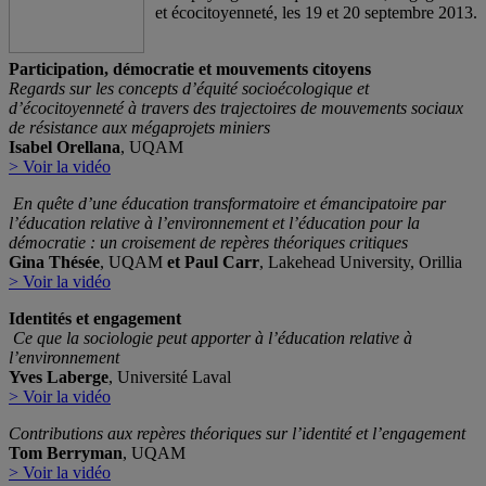
et écocitoyenneté, les 19 et 20 septembre 2013.
Participation, démocratie et mouvements citoyens
Regards sur les concepts d’équité socioécologique et
d’écocitoyenneté à travers des trajectoires de mouvements sociaux
de résistance aux mégaprojets miniers
Isabel Orellana
, UQAM
> Voir la vidéo
En quête d’une éducation transformatoire et émancipatoire par
l’éducation relative à l’environnement et l’éducation pour la
démocratie : un croisement de repères théoriques critiques
Gina Thésée
, UQAM
et Paul Carr
, Lakehead University, Orillia
> Voir la vidéo
Identités et engagement
Ce que la sociologie peut apporter à l’éducation relative à
l’environnement
Yves Laberge
, Université Laval
> Voir la vidéo
Contributions aux repères théoriques sur l’identité et l’engagement
Tom Berryman
, UQAM
> Voir la vidéo