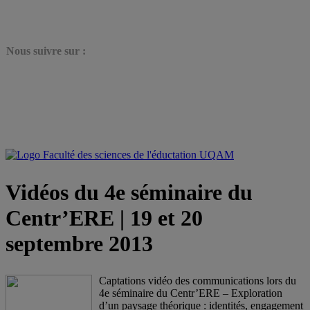
N
ous suivre sur :
Vidéos du 4e séminaire du
Centr’ERE | 19 et 20
septembre 2013
Captations vidéo des communications lors du
4e séminaire du Centr’ERE – Exploration
d’un paysage théorique : identités, engagement