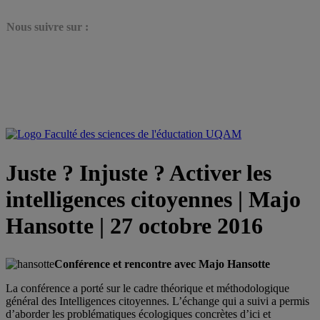
N
ous suivre sur :
Juste ? Injuste ? Activer les
intelligences citoyennes | Majo
Hansotte | 27 octobre 2016
Conférence et rencontre avec Majo Hansotte
La conférence a porté sur le cadre théorique et méthodologique
général des Intelligences citoyennes. L’échange qui a suivi a permis
d’aborder les problématiques écologiques concrètes d’ici et