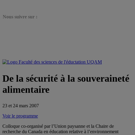
N
ous suivre sur :
De la sécurité à la souveraineté
alimentaire
23 et 24 mars 2007
Voir le programme
Colloque co-organisé par l’Union paysanne et la Chaire de
recherche du Canada en éducation relative à l’environnement