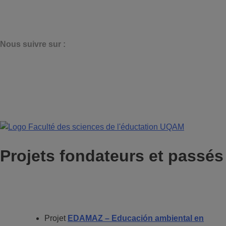
N
ous suivre sur :
Projets fondateurs et passés
Projet
EDAMAZ – Educación ambiental en