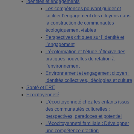
Identités et engagements
Les compétences pouvant guider et
faciliter l’engagement des citoyens dans
la construction de communautés
écologiquement viables
Perspectives critiques sur l’identité et
l’engagement
L’écoformation et l’étude réflexive des
pratiques nouvelles de relation à
l’environnement
Environnement et engagement citoyen :
identités collectives, idéologies et culture
Santé et ERE
Écocitoyenneté
L’écocitoyenneté chez les enfants issus
des communautés culturelles :
perspectives, paradoxes et potentiel
L’écocitoyenneté familiale : Développer
une compétence d’action