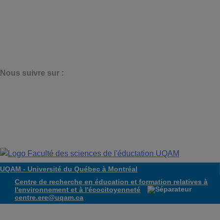
N
ous suivre sur :
UQAM -
Université du Québec à Montréal
Centre de recherche en éducation et formation relatives à
l'environnement et à l'écocitoyenneté
centre.ere@uqam.ca