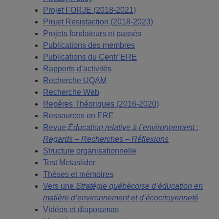
Projet FORJE (2018-2021)
Projet Resistaction (2018-2023)
Projets fondateurs et passés
Publications des membres
Publications du Centr’ERE
Rapports d’activités
Recherche UQAM
Recherche Web
Repères Théoriques (2016-2020)
Ressources en ERE
Revue
Éducation relative à l’environnement :
Regards – Recherches – Réflexions
Structure organisationnelle
Test Metaslider
Thèses et mémoires
Vers une
Stratégie québécoise d’éducation en
matière d’environnement et d’écocitoyenneté
Vidéos et diaporamas