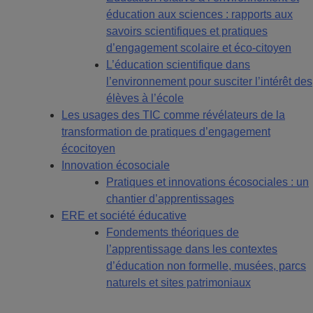
éducation aux sciences : rapports aux
savoirs scientifiques et pratiques
d’engagement scolaire et éco-citoyen
L’éducation scientifique dans
l’environnement pour susciter l’intérêt des
élèves à l’école
Les usages des TIC comme révélateurs de la
transformation de pratiques d’engagement
écocitoyen
Innovation écosociale
Pratiques et innovations écosociales : un
chantier d’apprentissages
ERE et société éducative
Fondements théoriques de
l’apprentissage dans les contextes
d’éducation non formelle, musées, parcs
naturels et sites patrimoniaux