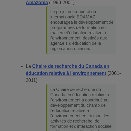
Amazonia
(1993-2001)
Le projet de coopération
internationale EDAMAZ
encouragea le développement de
programmes de formation en
matière d’éducation relative à
l’environnement, destinés aux
agent.e.s d’éducation de la
région amazonienne.
La
Chaire de recherche du Canada en
éducation relative à l’environnement
(2001-
2011)
La Chaire de recherche du
Canada en éducation relative à
l’environnement a contribué au
développement du champ de
l’éducation relative à
l’environnement en croisant les
activités de recherche, de
formation et d’interaction sociale