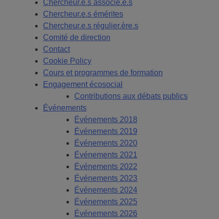
Chercheur.e.s associé.e.s
Chercheur.e.s émérites
Chercheur.e.s régulier.ère.s
Comité de direction
Contact
Cookie Policy
Cours et programmes de formation
Engagement écosocial
Contributions aux débats publics
Événements
Événements 2018
Événements 2019
Événements 2020
Événements 2021
Événements 2022
Événements 2023
Événements 2024
Événements 2025
Événements 2026