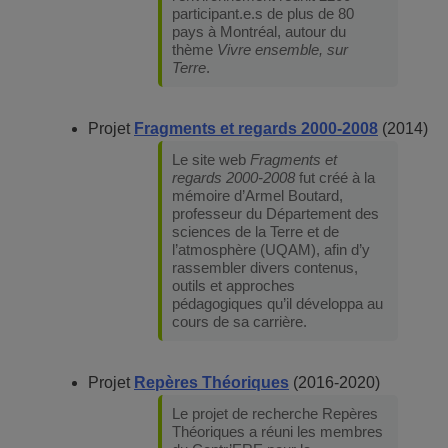
participant.e.s de plus de 80
pays à Montréal, autour du
thème
Vivre ensemble, sur
Terre
.
Projet
Fragments et regards 2000-2008
(2014)
Le site web
Fragments et
regards 2000-2008
fut créé à la
mémoire d’Armel Boutard,
professeur du Département des
sciences de la Terre et de
l’atmosphère (UQAM), afin d’y
rassembler divers contenus,
outils et approches
pédagogiques qu’il développa au
cours de sa carrière.
Projet
Repères Théoriques
(2016-2020)
Le projet de recherche Repères
Théoriques a réuni les membres