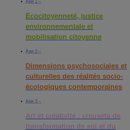
Axe 1 –
Écocitoyenneté, justice
environnementale et
mobilisation citoyenne
Axe 2 –
Dimensions psychosociales et
culturelles des réalités socio-
écologiques contemporaines
Axe 3 –
Art et créativité : creusets de
transformation de soi et du