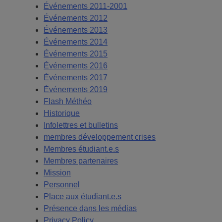
Événements 2011-2001
Événements 2012
Événements 2013
Événements 2014
Événements 2015
Événements 2016
Événements 2017
Événements 2019
Flash Méthéo
Historique
Infolettres et bulletins
membres développement crises
Membres étudiant.e.s
Membres partenaires
Mission
Personnel
Place aux étudiant.e.s
Présence dans les médias
Privacy Policy