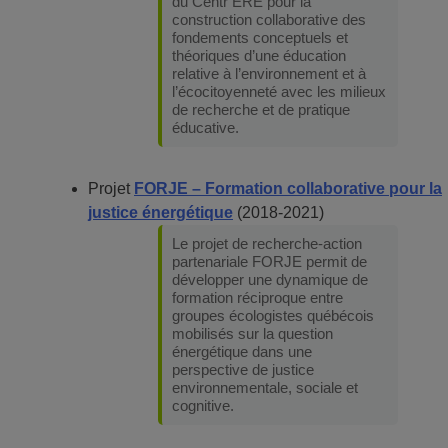
du Centr’ERE pour la
construction collaborative des
fondements conceptuels et
théoriques d’une éducation
relative à l’environnement et à
l’écocitoyenneté avec les milieux
de recherche et de pratique
éducative.
Projet
FORJE – Formation collaborative pour la
justice énergétique
(2018-2021)
Le projet de recherche-action
partenariale FORJE permit de
développer une dynamique de
formation réciproque entre
groupes écologistes québécois
mobilisés sur la question
énergétique dans une
perspective de justice
environnementale, sociale et
cognitive.