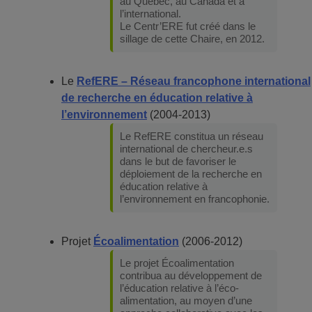
au Québec, au Canada et à
l’international.
Le Centr’ERE fut créé dans le
sillage de cette Chaire, en 2012.
Le
RefERE – Réseau francophone international
de recherche en éducation relative à
l’environnement
(2004-2013)
Le RefERE constitua un réseau
international de chercheur.e.s
dans le but de favoriser le
déploiement de la recherche en
éducation relative à
l’environnement en francophonie.
Projet
Écoalimentation
(2006-2012)
Le projet Écoalimentation
contribua au développement de
l’éducation relative à l’éco-
alimentation, au moyen d’une