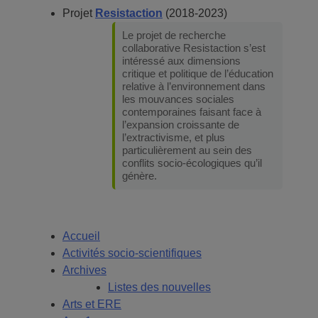
Projet
Resistaction
(2018-2023)
Le projet de recherche
collaborative Resistaction s’est
intéressé aux dimensions
critique et politique de l’éducation
relative à l’environnement dans
les mouvances sociales
contemporaines faisant face à
l’expansion croissante de
l’extractivisme, et plus
particulièrement au sein des
conflits socio-écologiques qu’il
génère.
Accueil
Activités socio-scientifiques
Archives
Listes des nouvelles
Arts et ERE