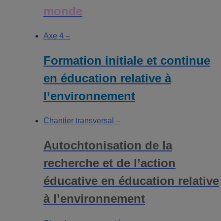
monde
Axe 4 –
Formation initiale et continue
en éducation relative à
l’environnement
Chantier transversal –
Autochtonisation de la
recherche et de l’action
éducative en éducation relative
à l’environnement