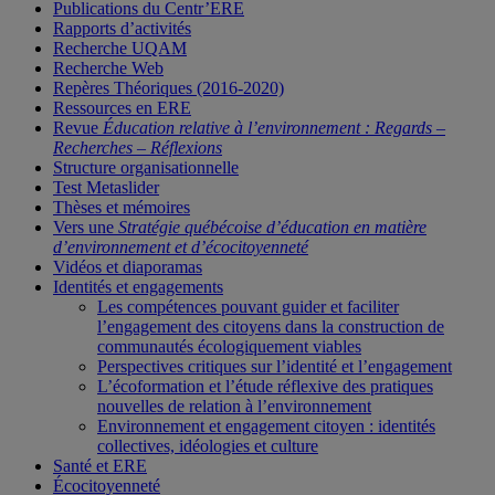
Publications du Centr’ERE
Rapports d’activités
Recherche UQAM
Recherche Web
Repères Théoriques (2016-2020)
Ressources en ERE
Revue
Éducation relative à l’environnement : Regards –
Recherches – Réflexions
Structure organisationnelle
Test Metaslider
Thèses et mémoires
Vers une
Stratégie québécoise d’éducation en matière
d’environnement et d’écocitoyenneté
Vidéos et diaporamas
Identités et engagements
Les compétences pouvant guider et faciliter
l’engagement des citoyens dans la construction de
communautés écologiquement viables
Perspectives critiques sur l’identité et l’engagement
L’écoformation et l’étude réflexive des pratiques
nouvelles de relation à l’environnement
Environnement et engagement citoyen : identités
collectives, idéologies et culture
Santé et ERE
Écocitoyenneté