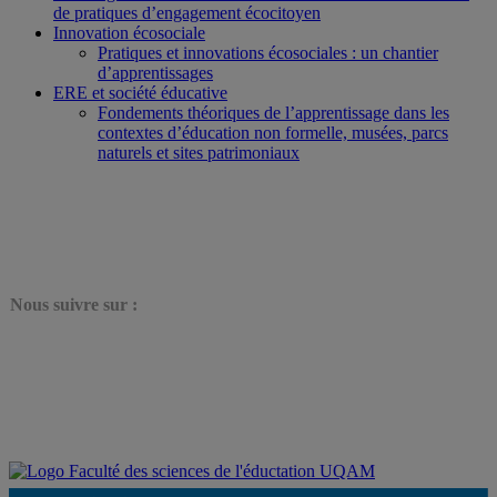
de pratiques d’engagement écocitoyen
Innovation écosociale
Pratiques et innovations écosociales : un chantier
d’apprentissages
ERE et société éducative
Fondements théoriques de l’apprentissage dans les
contextes d’éducation non formelle, musées, parcs
naturels et sites patrimoniaux
N
ous suivre sur :