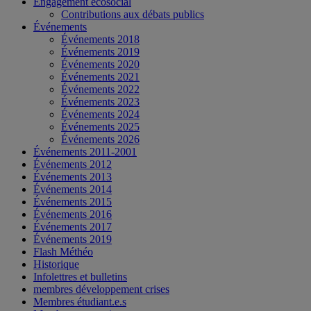
Engagement écosocial
Contributions aux débats publics
Événements
Événements 2018
Événements 2019
Événements 2020
Événements 2021
Événements 2022
Événements 2023
Événements 2024
Événements 2025
Événements 2026
Événements 2011-2001
Événements 2012
Événements 2013
Événements 2014
Événements 2015
Événements 2016
Événements 2017
Événements 2019
Flash Méthéo
Historique
Infolettres et bulletins
membres développement crises
Membres étudiant.e.s