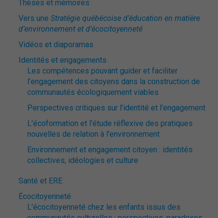
Thèses et mémoires
Vers une
Stratégie québécoise d’éducation en matière
d’environnement et d’écocitoyenneté
Vidéos et diaporamas
Identités et engagements
Les compétences pouvant guider et faciliter
l’engagement des citoyens dans la construction de
communautés écologiquement viables
Perspectives critiques sur l’identité et l’engagement
L’écoformation et l’étude réflexive des pratiques
nouvelles de relation à l’environnement
Environnement et engagement citoyen : identités
collectives, idéologies et culture
Santé et ERE
Écocitoyenneté
L’écocitoyenneté chez les enfants issus des
communautés culturelles : perspectives, paradoxes