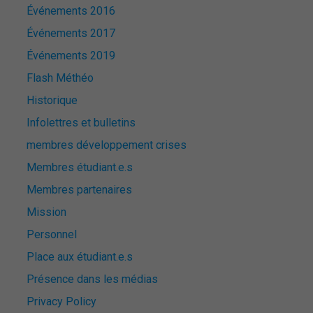
Événements 2016
Événements 2017
Événements 2019
Flash Méthéo
Historique
Infolettres et bulletins
membres développement crises
Membres étudiant.e.s
Membres partenaires
Mission
Personnel
Place aux étudiant.e.s
Présence dans les médias
Privacy Policy