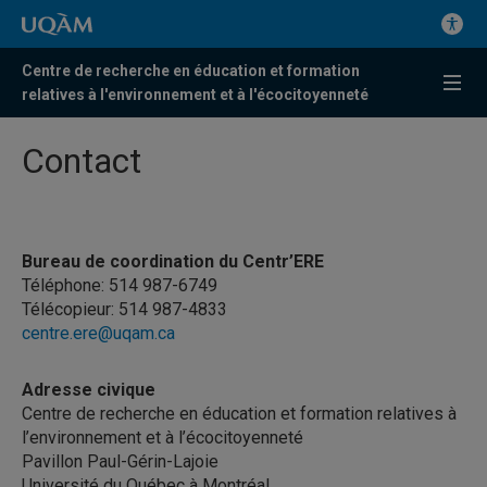
Centre de recherche en éducation et formation
relatives à l'environnement et à l'écocitoyenneté
Contact
Bureau de coordination du Centr’ERE
Téléphone: 514 987-6749
Télécopieur: 514 987-4833
centre.ere@uqam.ca
Adresse civique
Centre de recherche en éducation et formation relatives à
l’environnement et à l’écocitoyenneté
Pavillon Paul-Gérin-Lajoie
Université du Québec à Montréal