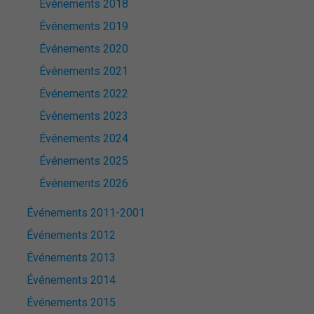
Événements 2018
Événements 2019
Événements 2020
Événements 2021
Événements 2022
Événements 2023
Événements 2024
Événements 2025
Événements 2026
Événements 2011-2001
Événements 2012
Événements 2013
Événements 2014
Événements 2015