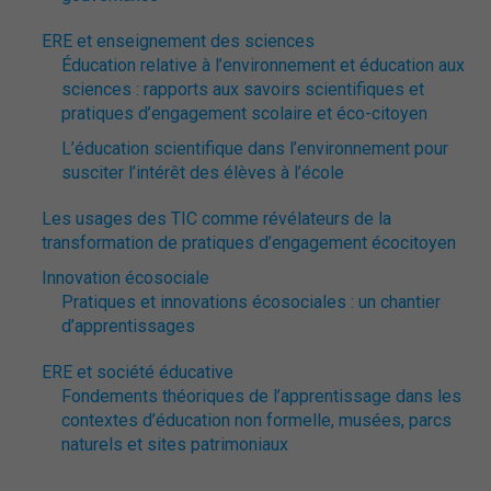
ERE et enseignement des sciences
Éducation relative à l’environnement et éducation aux
sciences : rapports aux savoirs scientifiques et
pratiques d’engagement scolaire et éco-citoyen
L’éducation scientifique dans l’environnement pour
susciter l’intérêt des élèves à l’école
Les usages des TIC comme révélateurs de la
transformation de pratiques d’engagement écocitoyen
Innovation écosociale
Pratiques et innovations écosociales : un chantier
d’apprentissages
ERE et société éducative
Fondements théoriques de l’apprentissage dans les
contextes d’éducation non formelle, musées, parcs
naturels et sites patrimoniaux