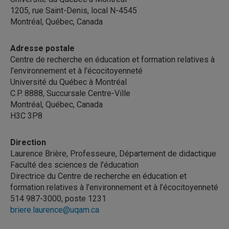
1205, rue Saint-Denis, local N-4545
Montréal, Québec, Canada
Adresse postale
Centre de recherche en éducation et formation relatives à
l’environnement et à l’écocitoyenneté
Université du Québec à Montréal
C.P. 8888, Succursale Centre-Ville
Montréal, Québec, Canada
H3C 3P8
Direction
Laurence Brière, Professeure, Département de didactique
Faculté des sciences de l’éducation
Directrice du Centre de recherche en éducation et
formation relatives à l’environnement et à l’écocitoyenneté
514 987-3000, poste 1231
briere.laurence@uqam.ca