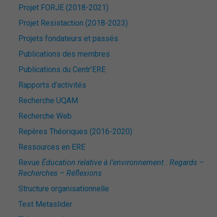
Projet FORJE (2018-2021)
Projet Resistaction (2018-2023)
Projets fondateurs et passés
Publications des membres
Publications du Centr’ERE
Rapports d’activités
Recherche UQAM
Recherche Web
Repères Théoriques (2016-2020)
Ressources en ERE
Revue
Éducation relative à l’environnement : Regards –
Recherches – Réflexions
Structure organisationnelle
Test Metaslider