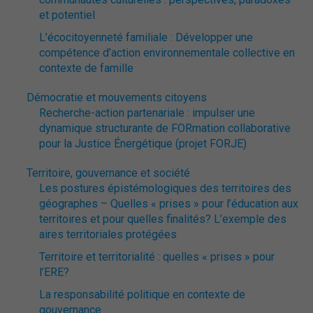
et potentiel
L’écocitoyenneté familiale : Développer une
compétence d’action environnementale collective en
contexte de famille
Démocratie et mouvements citoyens
Recherche-action partenariale : impulser une
dynamique structurante de FORmation collaborative
pour la Justice Énergétique (projet FORJE)
Territoire, gouvernance et société
Les postures épistémologiques des territoires des
géographes – Quelles « prises » pour l’éducation aux
territoires et pour quelles finalités? L’exemple des
aires territoriales protégées
Territoire et territorialité : quelles « prises » pour
l’ERE?
La responsabilité politique en contexte de
gouvernance