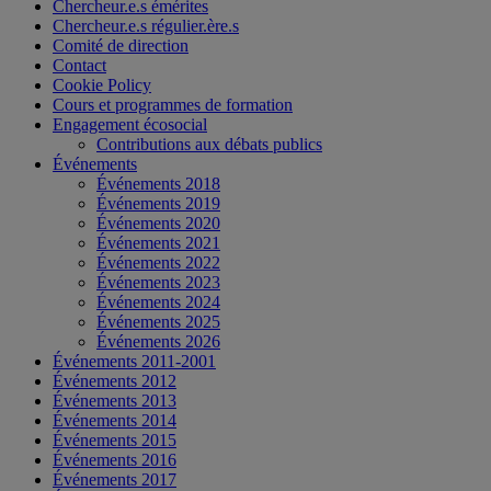
Chercheur.e.s émérites
Chercheur.e.s régulier.ère.s
Comité de direction
Contact
Cookie Policy
Cours et programmes de formation
Engagement écosocial
Contributions aux débats publics
Événements
Événements 2018
Événements 2019
Événements 2020
Événements 2021
Événements 2022
Événements 2023
Événements 2024
Événements 2025
Événements 2026
Événements 2011-2001
Événements 2012
Événements 2013
Événements 2014
Événements 2015
Événements 2016
Événements 2017