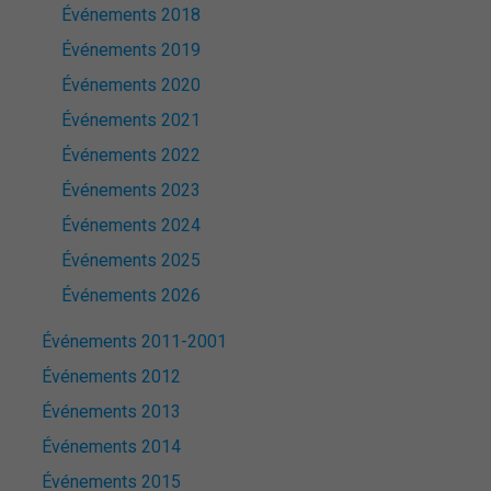
Événements 2018
Événements 2019
Événements 2020
Événements 2021
Événements 2022
Événements 2023
Événements 2024
Événements 2025
Événements 2026
Événements 2011-2001
Événements 2012
Événements 2013
Événements 2014
Événements 2015