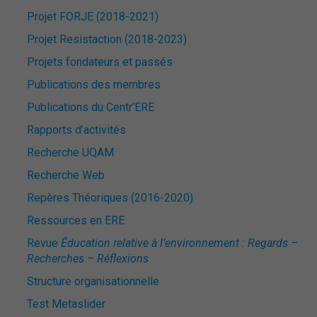
Projet FORJE (2018-2021)
Projet Resistaction (2018-2023)
Projets fondateurs et passés
Publications des membres
Publications du Centr’ERE
Rapports d’activités
Recherche UQAM
Recherche Web
Repères Théoriques (2016-2020)
Ressources en ERE
Revue
Éducation relative à l’environnement : Regards –
Recherches – Réflexions
Structure organisationnelle
Test Metaslider