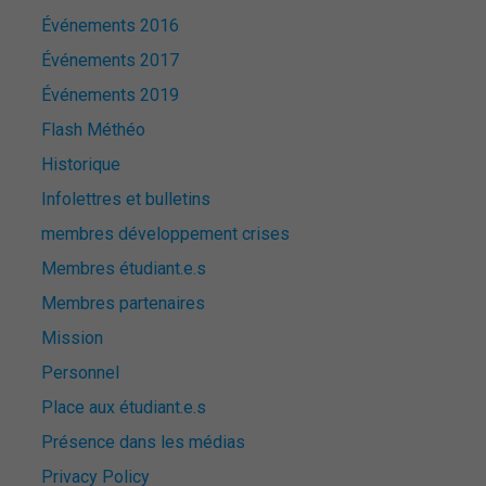
Événements 2016
Événements 2017
Événements 2019
Flash Méthéo
Historique
Infolettres et bulletins
membres développement crises
Membres étudiant.e.s
Membres partenaires
Mission
Personnel
Place aux étudiant.e.s
Présence dans les médias
Privacy Policy