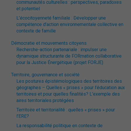
communautés culturelles : perspectives, paradoxes
et potentiel
L’écocitoyenneté familiale : Développer une
compétence d’action environnementale collective en
contexte de famille
Démocratie et mouvements citoyens
Recherche-action partenariale : impulser une
dynamique structurante de FORmation collaborative
pour la Justice Énergétique (projet FORJE)
Territoire, gouvernance et société
Les postures épistémologiques des territoires des
géographes – Quelles « prises » pour l’éducation aux
territoires et pour quelles finalités? L’exemple des
aires territoriales protégées
Territoire et territorialité : quelles « prises » pour
l’ERE?
La responsabilité politique en contexte de