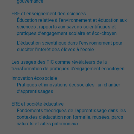
gouvernance
ERE et enseignement des sciences
Éducation relative à l’environnement et éducation aux
sciences : rapports aux savoirs scientifiques et
pratiques d’engagement scolaire et éco-citoyen
L’éducation scientifique dans l’environnement pour
susciter l’intérêt des élèves à l’école
Les usages des TIC comme révélateurs de la
transformation de pratiques d’engagement écocitoyen
Innovation écosociale
Pratiques et innovations écosociales : un chantier
d’apprentissages
ERE et société éducative
Fondements théoriques de l’apprentissage dans les
contextes d’éducation non formelle, musées, parcs
naturels et sites patrimoniaux