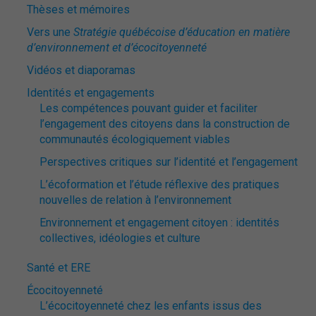
Thèses et mémoires
Vers une
Stratégie québécoise d’éducation en matière
d’environnement et d’écocitoyenneté
Vidéos et diaporamas
Identités et engagements
Les compétences pouvant guider et faciliter
l’engagement des citoyens dans la construction de
communautés écologiquement viables
Perspectives critiques sur l’identité et l’engagement
L’écoformation et l’étude réflexive des pratiques
nouvelles de relation à l’environnement
Environnement et engagement citoyen : identités
collectives, idéologies et culture
Santé et ERE
Écocitoyenneté
L’écocitoyenneté chez les enfants issus des