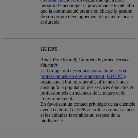
mission d’encourager la gouvernance locale afin
que la communauté prenne en charge la gestion
de son propre développement de manière locale
et durable.
GUEPE
Anaïs Pouchkareff, Chargée de projet, services
éducatifs
Le
Groupe uni des éducateurs-naturalistes et
professionnels en environnement (GUEPE)
,
organisme à but non-lucratif, offre aux jeunes
ainsi qu’à la population des services éducatifs et
professionnels en sciences de la nature et de
l’environnement.
En favorisant un contact privilégié de sa clientèle
avec la nature, GUEPE accroît les connaissances
et les attitudes favorables au respect de la
biodiversité.