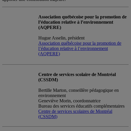
Association québécoise pour la promotion de
l’éducation relative à l’environnement
(AQPERE)
Hugue Asselin, président
Association québécoise pour la promotion de
l’éducation relative à l’environnement
(AQPERE)
Centre de services scolaire de Montréal
(CSSDM)
Bertille Marton, conseillère pédagogique en
environnement
Geneviève Morin, coordonnatrice
Bureau des services éducatifs complémentaires
Centre de services scolaires de Montréal
(CSSDM)