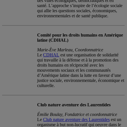
des villes écologiques, démocratiques et en
santé. L’approche s’inspire de l’écologie sociale
qui allie les questions sociales, économiques,
environnementales et de santé publique.
Comité pour les droits humains en Amérique
latine (CDHAL)
Marie-Ève Marleau, Coordonnatrice
Le
CDHAL
est une organisation de solidarité
qui travaille à la défense et à la promotion des
droits humains en réciprocité avec les
mouvements sociaux et les communautés
d’Amérique latine dans la lutte en faveur d’une
justice sociale, environnementale, économique et
culturelle.
Club nature aventure des Laurentides
Émilie Boulay, Fondatrice et coordonnatrice
Le
Club nature aventure des Laurentides
est un
organisme à but non-lucratif qui oeuvre dans le