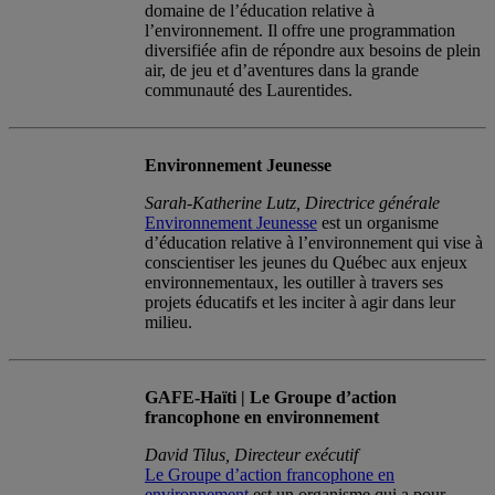
domaine de l’éducation relative à
l’environnement. Il offre une programmation
diversifiée afin de répondre aux besoins de plein
air, de jeu et d’aventures dans la grande
communauté des Laurentides.
Environnement Jeunesse
Sarah-Katherine Lutz, Directrice générale
Environnement Jeunesse
est un organisme
d’éducation relative à l’environnement qui vise à
conscientiser les jeunes du Québec aux enjeux
environnementaux, les outiller à travers ses
projets éducatifs et les inciter à agir dans leur
milieu.
GAFE-Haïti | Le Groupe d’action
francophone en environnement
David Tilus, Directeur exécutif
Le Groupe d’action francophone en
environnement
est un organisme qui a pour