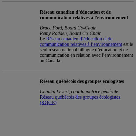
Réseau canadien d’éducation et de
communication relatives à l’environnement
Bruce Ford, Board Co-Chair
Remy Rodden, Board Co-Chair
Le
Réseau canadien d’éducation et de
communication relatives à l’environnement
est le
seul réseau national bilingue d’éducation et de
communication en relation avec l’environnement
au Canada.
Réseau québécois des groupes écologistes
Chantal Levert, coordonnatrice générale
Réseau québécois des groupes écologistes
(RQGE)