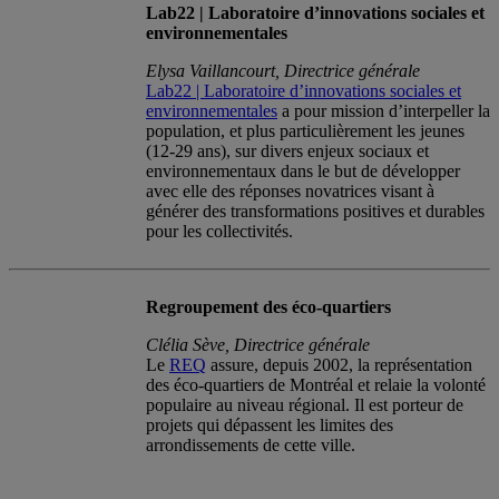
Lab22 | Laboratoire d’innovations sociales et
environnementales
Elysa Vaillancourt, Directrice générale
Lab22 | Laboratoire d’innovations sociales et
environnementales
a pour mission d’interpeller la
population, et plus particulièrement les jeunes
(12-29 ans), sur divers enjeux sociaux et
environnementaux dans le but de développer
avec elle des réponses novatrices visant à
générer des transformations positives et durables
pour les collectivités.
Regroupement des éco-quartiers
Clélia Sève, Directrice générale
Le
REQ
assure, depuis 2002, la représentation
des éco-quartiers de Montréal et relaie la volonté
populaire au niveau régional. Il est porteur de
projets qui dépassent les limites des
arrondissements de cette ville.