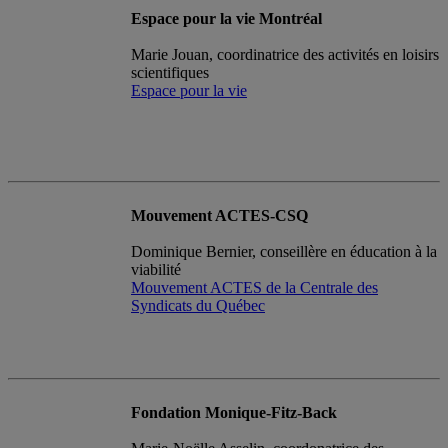
Espace pour la vie Montréal
Marie Jouan, coordinatrice des activités en loisirs
scientifiques
Espace pour la vie
Mouvement ACTES-CSQ
Dominique Bernier, conseillère en éducation à la
viabilité
Mouvement ACTES de la Centrale des
Syndicats du Québec
Fondation Monique-Fitz-Back