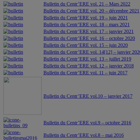
Bulletin du Centr’ERE vol. 21 – Mars 2022
Bulletin du Centr’ERE vol. 20 – décembre 2021
Bulletin du Centr’ERE vol. 19 – juin 2021
Bulletin du Centr’ERE vol. 18 – mars 2021
Bulletin du Centr’ERE vol. 17 – janvier 2021
Bulletin du Centr’ERE vol. 16 – octobre 2020
Bulletin du Centr’ERE vol. 15 – juin 2020
Bulletin du Centr’ERE vol. 14[12] – janvier 202
Bulletin du Centr’ERE vol. 13 – juillet 2019
Bulletin du Centr’ERE vol. 12 – janvier 2018
Bulletin du Centr’ERE vol. 11 – juin 2017
Bulletin du Centr’ERE vol.10 – janvier 2017
Bulletin du Centr’ERE vol.9 – octobre 2016
Bulletin du Centr’ERE vol.8 – mai 2016