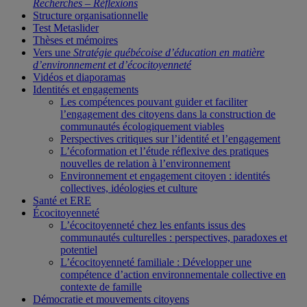
Recherches – Réflexions
Structure organisationnelle
Test Metaslider
Thèses et mémoires
Vers une
Stratégie québécoise d’éducation en matière
d’environnement et d’écocitoyenneté
Vidéos et diaporamas
Identités et engagements
Les compétences pouvant guider et faciliter
l’engagement des citoyens dans la construction de
communautés écologiquement viables
Perspectives critiques sur l’identité et l’engagement
L’écoformation et l’étude réflexive des pratiques
nouvelles de relation à l’environnement
Environnement et engagement citoyen : identités
collectives, idéologies et culture
Santé et ERE
Écocitoyenneté
L’écocitoyenneté chez les enfants issus des
communautés culturelles : perspectives, paradoxes et
potentiel
L’écocitoyenneté familiale : Développer une
compétence d’action environnementale collective en
contexte de famille
Démocratie et mouvements citoyens