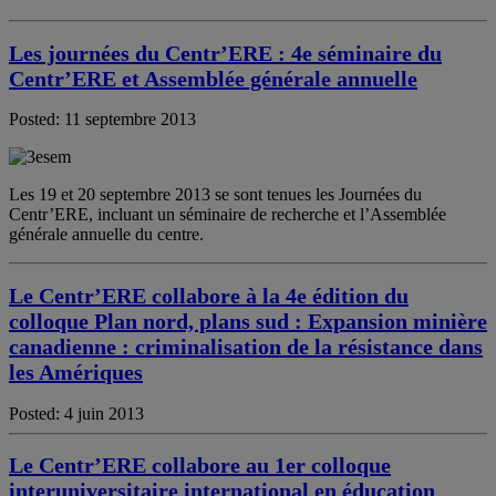
Les journées du Centr’ERE : 4e séminaire du
Centr’ERE et Assemblée générale annuelle
Posted: 11 septembre 2013
Les 19 et 20 septembre 2013 se sont tenues les Journées du
Centr’ERE, incluant un séminaire de recherche et l’Assemblée
générale annuelle du centre.
Le Centr’ERE collabore à la 4e édition du
colloque Plan nord, plans sud : Expansion minière
canadienne : criminalisation de la résistance dans
les Amériques
Posted: 4 juin 2013
Le Centr’ERE collabore au 1er colloque
interuniversitaire international en éducation