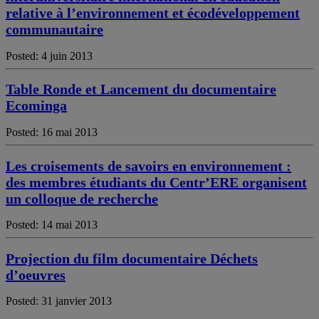
relative à l’environnement et écodéveloppement
communautaire
Posted: 4 juin 2013
Table Ronde et Lancement du documentaire
Ecominga
Posted: 16 mai 2013
Les croisements de savoirs en environnement :
des membres étudiants du Centr’ERE organisent
un colloque de recherche
Posted: 14 mai 2013
Projection du film documentaire Déchets
d’oeuvres
Posted: 31 janvier 2013