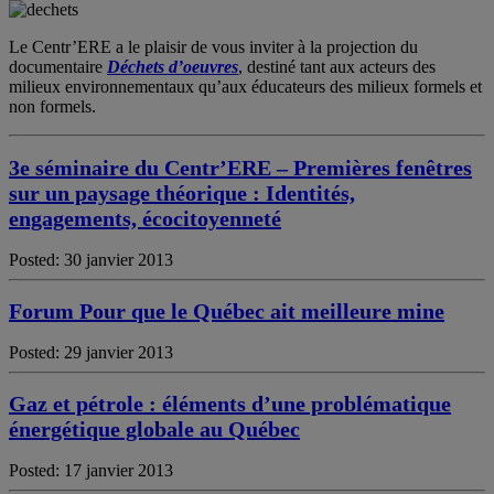
Le Centr’ERE a le plaisir de vous inviter à la projection du
documentaire
Déchets d’oeuvres
, destiné tant aux acteurs des
milieux environnementaux qu’aux éducateurs des milieux formels et
non formels.
3e séminaire du Centr’ERE – Premières fenêtres
sur un paysage théorique : Identités,
engagements, écocitoyenneté
Posted: 30 janvier 2013
Forum Pour que le Québec ait meilleure mine
Posted: 29 janvier 2013
Gaz et pétrole : éléments d’une problématique
énergétique globale au Québec
Posted: 17 janvier 2013