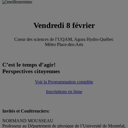
Vendredi 8 février
Coeur des sciences de l’UQAM, Agora Hydro-Québec
Métro Place-des-Arts
C’est le temps d’agir!
Perspectives citoyennes
Voir la Programmation complète
Inscriptions en ligne
Invités et Conférenciers:
NORMAND MOUSSEAU
Professeur au Département de physique de l’Université de Montréal,