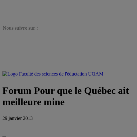
N
ous suivre sur :
Forum Pour que le Québec ait
meilleure mine
29 janvier 2013