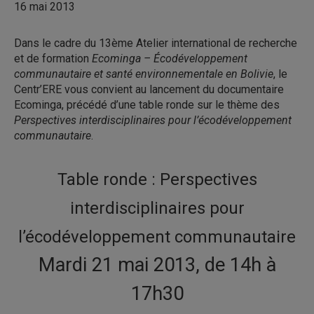
16 mai 2013
Dans le cadre du 13ème Atelier international de recherche
et de formation
Ecominga – Écodéveloppement
communautaire et santé environnementale en Bolivie
, le
Centr’ERE vous convient au lancement du documentaire
Ecominga, précédé d’une table ronde sur le thème des
Perspectives interdisciplinaires pour l’écodéveloppement
communautaire
.
Table ronde : Perspectives
interdisciplinaires pour
l’écodéveloppement communautaire
Mardi 21 mai 2013, de 14h à
17h30