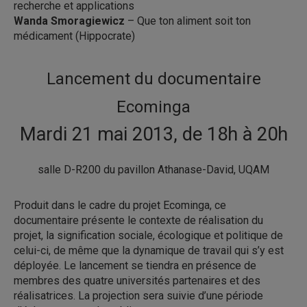
recherche et applications
Wanda Smoragiewicz
– Que ton aliment soit ton
médicament (Hippocrate)
Lancement du documentaire
Ecominga
Mardi 21 mai 2013, de 18h à 20h
salle D-R200 du pavillon Athanase-David, UQAM
Produit dans le cadre du projet Ecominga, ce
documentaire présente le contexte de réalisation du
projet, la signification sociale, écologique et politique de
celui-ci, de même que la dynamique de travail qui s’y est
déployée. Le lancement se tiendra en présence de
membres des quatre universités partenaires et des
réalisatrices. La projection sera suivie d’une période