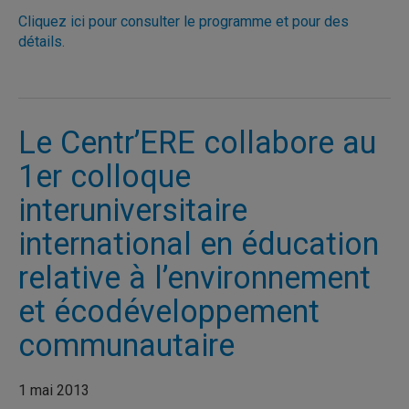
Cliquez ici pour consulter le programme et pour des
détails.
Le Centr’ERE collabore au
1er colloque
interuniversitaire
international en éducation
relative à l’environnement
et écodéveloppement
communautaire
1 mai 2013