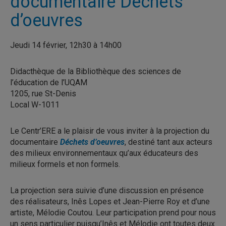
documentaire Déchets
d’oeuvres
Jeudi 14 février, 12h30 à 14h00
Didacthèque de la Bibliothèque des sciences de
l’éducation de l’UQAM
1205, rue St-Denis
Local W-1011
Le Centr’ERE a le plaisir de vous inviter à la projection du
documentaire
Déchets d’oeuvres
, destiné tant aux acteurs
des milieux environnementaux qu’aux éducateurs des
milieux formels et non formels.
La projection sera suivie d’une discussion en présence
des réalisateurs, Inês Lopes et Jean-Pierre Roy et d’une
artiste, Mélodie Coutou. Leur participation prend pour nous
un sens particulier puisqu’Inês et Mélodie ont toutes deux