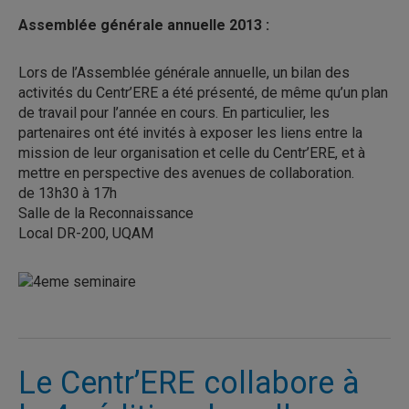
Assemblée générale annuelle 2013 :
Lors de l’Assemblée générale annuelle, un bilan des
activités du Centr’ERE a été présenté, de même qu’un plan
de travail pour l’année en cours. En particulier, les
partenaires ont été invités à exposer les liens entre la
mission de leur organisation et celle du Centr’ERE, et à
mettre en perspective des avenues de collaboration.
de 13h30 à 17h
Salle de la Reconnaissance
Local DR-200, UQAM
Le Centr’ERE collabore à