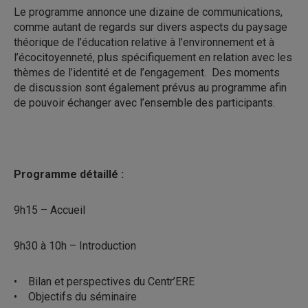
Le programme annonce une dizaine de communications,
comme autant de regards sur divers aspects du paysage
théorique de l’éducation relative à l’environnement et à
l’écocitoyenneté, plus spécifiquement en relation avec les
thèmes de l’identité et de l’engagement. Des moments
de discussion sont également prévus au programme afin
de pouvoir échanger avec l’ensemble des participants.
Programme détaillé :
9h15 – Accueil
9h30 à 10h – Introduction
• Bilan et perspectives du Centr’ERE
• Objectifs du séminaire