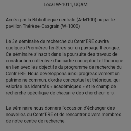
Local W-1011, UQAM
Accès par la Bibliothèque centrale (A-M100) ou par le
pavillon Thérèse-Casgrain (W-1000)
Le 3e séminaire de recherche du Centr’ERE ouvrira
quelques Premières fenêtres sur un paysage théorique.
Ce séminaire s’inscrit dans la poursuite des travaux de
construction collective d’un cadre conceptuel et théorique
en lien avec les objectifs du programme de recherche du
Centr’ERE. Nous développons ainsi progressivement un
patrimoine commun, d’ordre conceptuel et théorique, qui
valorise les identités « académiques » et le champ de
recherche spécifique de chacun-e des chercheur-e-s.
Le séminaire nous donnera l’occasion d’échanger des
nouvelles du Centr’ERE et de rencontrer divers membres
de notre centre de recherche.