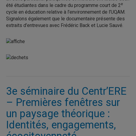
e
été étudiantes dans le cadre du programme court de 2
cycle en éducation relative à l’environnement de l’UQAM.
Signalons également que le documentaire présente des
extraits d’entrevues avec Frédéric Back et Lucie Sauvé.
3e séminaire du Centr’ERE
– Premières fenêtres sur
un paysage théorique :
Identités, engagements,
écocitoyenneté