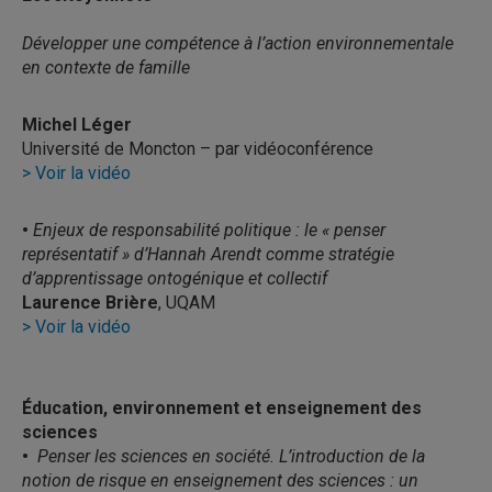
Développer une compétence à l’action environnementale
en contexte de famille
Michel Léger
Université de Moncton – par vidéoconférence
> Voir la vidéo
•
Enjeux de responsabilité politique : le « penser
représentatif » d’Hannah Arendt comme stratégie
d’apprentissage ontogénique et collectif
Laurence Brière
, UQAM
> Voir la vidéo
Éducation, environnement et enseignement des
sciences
•
Penser les sciences en société. L’introduction de la
notion de risque en enseignement des sciences : un