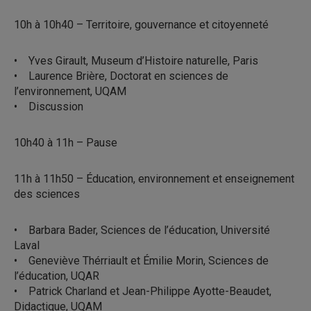
10h à 10h40 – Territoire, gouvernance et citoyenneté
• Yves Girault, Museum d’Histoire naturelle, Paris
• Laurence Brière, Doctorat en sciences de
l’environnement, UQAM
• Discussion
10h40 à 11h – Pause
11h à 11h50 – Éducation, environnement et enseignement
des sciences
• Barbara Bader, Sciences de l’éducation, Université
Laval
• Geneviève Thérriault et Émilie Morin, Sciences de
l’éducation, UQAR
• Patrick Charland et Jean-Philippe Ayotte-Beaudet,
Didactique, UQAM