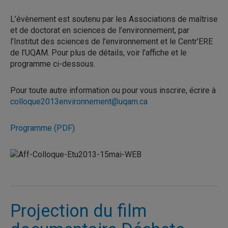
L’évènement est soutenu par les Associations de maîtrise
et de doctorat en sciences de l’environnement, par
l’Institut des sciences de l’environnement et le Centr’ERE
de l’UQAM. Pour plus de détails, voir l’affiche et le
programme ci-dessous.
Pour toute autre information ou pour vous inscrire, écrire à
colloque2013environnement@uqam.ca
Programme (PDF)
Projection du film