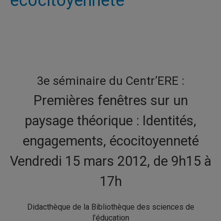
3e séminaire du Centr’ERE :
Premières fenêtres sur un
paysage théorique : Identités,
engagements, écocitoyenneté
Vendredi 15 mars 2012, de 9h15 à
17h
Didacthèque de la Bibliothèque des sciences de
l’éducation