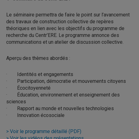
Le séminaire permettra de faire le point sur l’avancement
des travaux de construction collective de repères
théoriques en lien avec les objectifs du programme de
recherche du Centr’ERE. Le programme annonce des
communications et un atelier de discussion collective.
Aperçu des thèmes abordés :
· Identités et engagements
· Participation, démocratie et mouvements citoyens
· Écocitoyenneté
· Éducation, environnement et enseignement des
sciences
· Rapport au monde et nouvelles technologies
· Innovation écosociale
> Voir le programme détaillé (PDF)
> Voir les vidéos des présentations