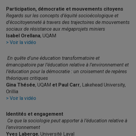
Participation, démocratie et mouvements citoyens
Regards sur les concepts d’équité socioécologique et
d’écocitoyenneté à travers des trajectoires de mouvements
sociaux de résistance aux mégaprojets miniers
Isabel Orellana
, UQAM
> Voir la vidéo
En quête d’une éducation transformatoire et
émancipatoire par l’éducation relative à l’environnement et
l’éducation pour la démocratie : un croisement de repères
théoriques critiques
Gina Thésée
, UQAM
et Paul Carr
, Lakehead University,
Orillia
> Voir la vidéo
Identités et engagement
Ce que la sociologie peut apporter à l’éducation relative à
l’environnement
Yves Laberge
, Université Laval