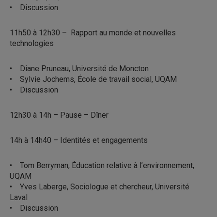
• Discussion
11h50 à 12h30 – Rapport au monde et nouvelles
technologies
• Diane Pruneau, Université de Moncton
• Sylvie Jochems, École de travail social, UQAM
• Discussion
12h30 à 14h – Pause – Dîner
14h à 14h40 – Identités et engagements
• Tom Berryman, Éducation relative à l’environnement,
UQAM
• Yves Laberge, Sociologue et chercheur, Université
Laval
• Discussion