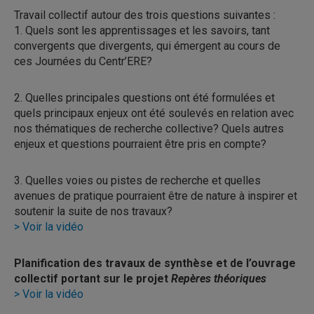
Travail collectif autour des trois questions suivantes :
1. Quels sont les apprentissages et les savoirs, tant
convergents que divergents, qui émergent au cours de
ces Journées du Centr’ERE?
2. Quelles principales questions ont été formulées et
quels principaux enjeux ont été soulevés en relation avec
nos thématiques de recherche collective? Quels autres
enjeux et questions pourraient être pris en compte?
3. Quelles voies ou pistes de recherche et quelles
avenues de pratique pourraient être de nature à inspirer et
soutenir la suite de nos travaux?
> Voir la vidéo
Planification des travaux de synthèse et de l’ouvrage
collectif portant sur le projet
Repères
théoriques
> Voir la vidéo