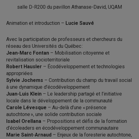
salle D-R200 du pavillon Athanase-David, UQAM
Animation et introduction –
Lucie Sauvé
Avec la participation de professeurs et chercheurs du
réseau des Universités du Québec :
Jean-Marc Fontan
– Mobilisation citoyenne et
revitalisation socioterritoriale
Robert Hausler
– Écodéveloppement et technologies
appropriées
Sylvie Jochems
– Contribution du champ du travail social
à une dynamique d’écodéveloppement
Juan-Luis Klein
– Le leadership partagé et l’initiative
locale dans le développement de la communauté
Carole Lévesque
– Au-delà d’une « présence
autochtone », une solide contribution sociale
Isabel Orellana
– Propositions et défis de la formation
d’écoleaders en écodéveloppement communautaire
Marie Saint-Arnaud
– Enjeux de la foresterie autochtone,