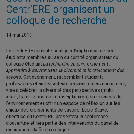
Centr’ERE organisent un
colloque de recherche
14 mai 2013
Le Centr’ERE souhaite souligner l’implication de ses
étudiants membres au sein du comité organisateur du
colloque étudiant
La recherche en environnement :
apprendre à œuvrer dans la diversité et le croisement des
savoirs.
Cet évènement, rassemblant étudiants,
professeurs et autres acteurs œuvrant en environnement,
vise à célébrer la diversité des perspectives (multi-,
inter-, trans- et même in- disciplinaires) en sciences de
l’environnement et offrir un espace de réflexion sur les
enjeux des croisements de savoirs. Lucie Sauvé,
directrice du Centr’ERE, présentera la conférence
d’ouverture et fera partie des intervenants du panel de
discussion à la fin du colloque.