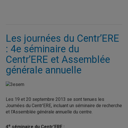
Les journées du Centr’ERE
: 4e séminaire du
Centr’ERE et Assemblée
générale annuelle
Les 19 et 20 septembre 2013 se sont tenues les
Journées du Centr’ERE, incluant un séminaire de recherche
et l’Assemblée générale annuelle du centre.
e
4
séminaire du Centr’ERE :