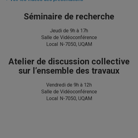
Séminaire de recherche
Jeudi de 9h à 17h
Salle de Vidéoconférence
Local N-7050, UQAM
Atelier de discussion collective
sur l’ensemble des travaux
Vendredi de 9h à 12h
Salle de Vidéoconférence
Local N-7050, UQAM