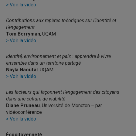
> Voir la vidéo
Contributions aux repères théoriques sur l’identité et
l’engagement
Tom Berryman
, UQAM
> Voir la vidéo
Identité, environnement et paix : apprendre à vivre
ensemble dans un territoire partagé
Nayla Naoufal
, UQAM
> Voir la vidéo
Les facteurs qui façonnent l’engagement des citoyens
dans une culture de viabilité
Diane Pruneau
, Université de Moncton – par
vidéoconférence
> Voir la vidéo
Écocitoyenneté