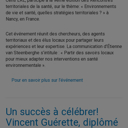
Centr’ERE, participe à la 9ème édition des Rencontres
territoriales de la santé, sur le thème: « Environnements
de vie et santé, quelles stratégies territoriales ? » à
Nancy, en France.
Cet événement réunit des chercheurs, des agents
territoriaux et des élus locaux pour partager leurs
expériences et leur expertise. La communication d’Étienne
van Steenberghe s’intitule : « Partir des savoirs locaux
pour mieux adapter nos interventions en santé
environnementale ».
Pour en savoir plus sur l’événement
Un succès à célébrer!
Vincent Guérette, diplômé