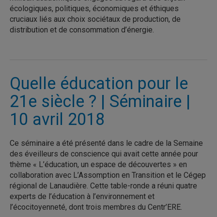
écologiques, politiques, économiques et éthiques
cruciaux liés aux choix sociétaux de production, de
distribution et de consommation d’énergie.
Quelle éducation pour le
21e siècle ? | Séminaire |
10 avril 2018
Ce séminaire a été présenté dans le cadre de la Semaine
des éveilleurs de conscience qui avait cette année pour
thème « L’éducation, un espace de découvertes » en
collaboration avec L’Assomption en Transition et le Cégep
régional de Lanaudière. Cette table-ronde a réuni quatre
experts de l’éducation à l’environnement et
l’écocitoyenneté, dont trois membres du Centr’ERE.