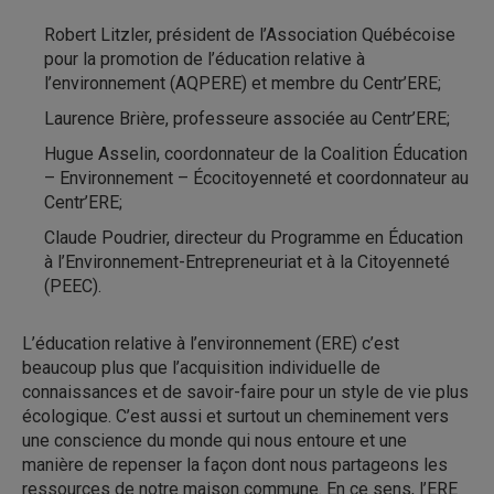
Robert Litzler, président de l’Association Québécoise
pour la promotion de l’éducation relative à
l’environnement (AQPERE) et membre du Centr’ERE;
Laurence Brière, professeure associée au Centr’ERE;
Hugue Asselin, coordonnateur de la Coalition Éducation
– Environnement – Écocitoyenneté et coordonnateur au
Centr’ERE;
Claude Poudrier, directeur du Programme en Éducation
à l’Environnement-Entrepreneuriat et à la Citoyenneté
(PEEC).
L’éducation relative à l’environnement (ERE) c’est
beaucoup plus que l’acquisition individuelle de
connaissances et de savoir-faire pour un style de vie plus
écologique. C’est aussi et surtout un cheminement vers
une conscience du monde qui nous entoure et une
manière de repenser la façon dont nous partageons les
ressources de notre maison commune. En ce sens, l’ERE