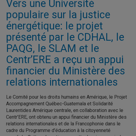
Vers une Université
populaire sur la justice
énergétique: le projet
présenté par le CDHAL, le
PAQG, le SLAM et le
Centr’ERE a reçu un appui
financier du Ministère des
relations internationales
Le Comité pour les droits humains en Amérique, le Projet
Accompagnement Québec-Guatemala et Solidarité
Laurentides Amérique centrale, en collaboration avec le
Centr’ERE, ont obtenu un appui financier du Ministère des
relations internationales et de la Francophonie dans le
cadre du Programme d’éducation à la citoyenneté