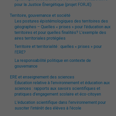
pour la Justice Énergétique (projet FORJE)
Territoire, gouvernance et société
Les postures épistémologiques des territoires des
géographes – Quelles « prises » pour l’éducation aux
territoires et pour quelles finalités? L’exemple des
aires territoriales protégées
Territoire et territorialité : quelles « prises » pour
l’ERE?
La responsabilité politique en contexte de
gouvernance
ERE et enseignement des sciences
Éducation relative à l’environnement et éducation aux
sciences : rapports aux savoirs scientifiques et
pratiques d’engagement scolaire et éco-citoyen
L’éducation scientifique dans l’environnement pour
susciter l’intérêt des élèves à l’école