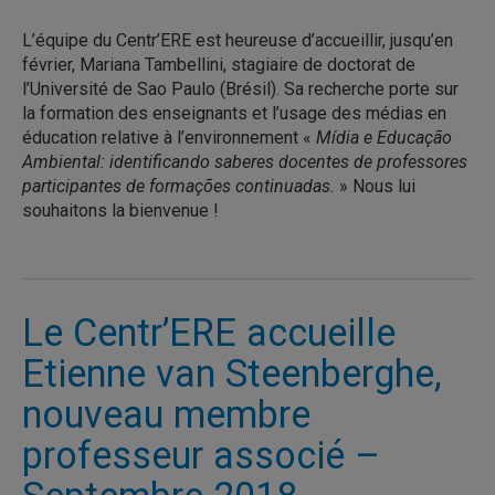
L’équipe du Centr’ERE est heureuse d’accueillir, jusqu’en
février, Mariana Tambellini, stagiaire de doctorat de
l’Université de Sao Paulo (Brésil). Sa recherche porte sur
la formation des enseignants et l’usage des médias en
éducation relative à l’environnement «
Mídia e Educação
Ambiental: identificando saberes docentes de professores
participantes de formações continuadas.
» Nous lui
souhaitons la bienvenue !
Le Centr’ERE accueille
Etienne van Steenberghe,
nouveau membre
professeur associé –