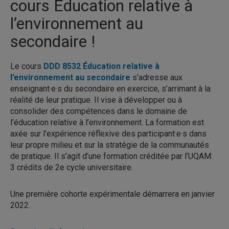
cours Éducation relative à
l’environnement au
secondaire !
Le cours
DDD 8532 Éducation relative à
l’environnement au secondaire
s’adresse aux
enseignant·e·s du secondaire en exercice, s’arrimant à la
réalité de leur pratique. Il vise à développer ou à
consolider des compétences dans le domaine de
l’éducation relative à l’environnement. La formation est
axée sur l’expérience réflexive des participant·e·s dans
leur propre milieu et sur la stratégie de la communautés
de pratique. Il s’agit d’une formation créditée par l’UQAM:
3 crédits de 2e cycle universitaire.
Une première cohorte expérimentale démarrera en janvier
2022.