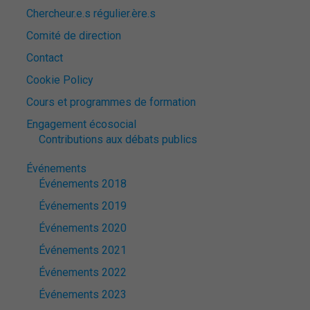
Chercheur.e.s régulier.ère.s
Comité de direction
Contact
Cookie Policy
Cours et programmes de formation
Engagement écosocial
Contributions aux débats publics
Événements
Événements 2018
Événements 2019
Événements 2020
Événements 2021
Événements 2022
Événements 2023