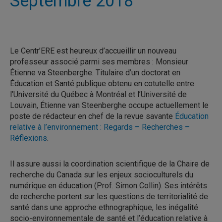
Septembre 2018
Le Centr’ERE est heureux d’accueillir un nouveau
professeur associé parmi ses membres : Monsieur
Étienne va Steenberghe. Titulaire d’un doctorat en
Éducation et Santé publique obtenu en cotutelle entre
l’Université du Québec à Montréal et l’Université de
Louvain, Étienne van Steenberghe occupe actuellement le
poste de rédacteur en chef de la revue savante
Éducation
relative à l’environnement : Regards – Recherches –
Réflexions
.
Il assure aussi la coordination scientifique de la Chaire de
recherche du Canada sur les enjeux socioculturels du
numérique en éducation (Prof. Simon Collin). Ses intérêts
de recherche portent sur les questions de territorialité de
santé dans une approche ethnographique, les inégalité
socio-environnementale de santé et l’éducation relative à