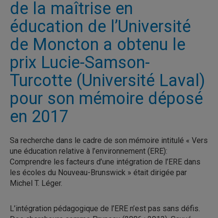
de la maîtrise en
éducation de l’Université
de Moncton a obtenu le
prix Lucie-Samson-
Turcotte (Université Laval)
pour son mémoire déposé
en 2017
Sa recherche dans le cadre de son mémoire intitulé « Vers
une éducation relative à l’environnement (ERE):
Comprendre les facteurs d’une intégration de l’ERE dans
les écoles du Nouveau-Brunswick » était dirigée par
Michel T. Léger.
L’intégration pédagogique de l’ERE n’est pas sans défis.