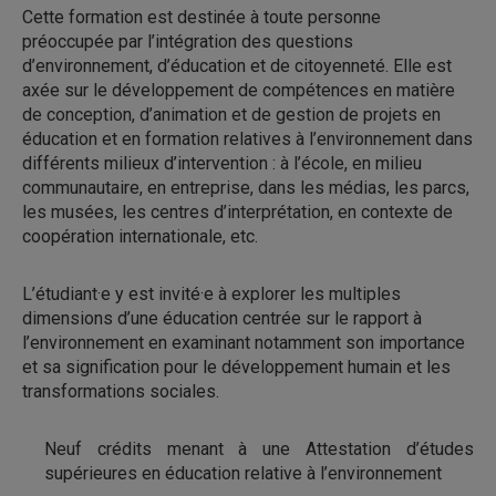
Cette formation est destinée à toute personne
préoccupée par l’intégration des questions
d’environnement, d’éducation et de citoyenneté. Elle est
axée sur le développement de compétences en matière
de conception, d’animation et de gestion de projets en
éducation et en formation relatives à l’environnement dans
différents milieux d’intervention : à l’école, en milieu
communautaire, en entreprise, dans les médias, les parcs,
les musées, les centres d’interprétation, en contexte de
coopération internationale, etc.
L’étudiant·e y est invité·e à explorer les multiples
dimensions d’une éducation centrée sur le rapport à
l’environnement en examinant notamment son importance
et sa signification pour le développement humain et les
transformations sociales.
Neuf crédits menant à une Attestation d’études
supérieures en éducation relative à l’environnement