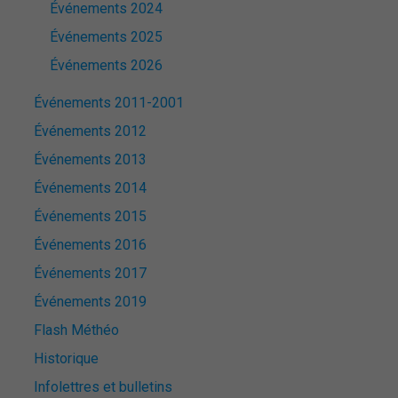
Événements 2024
Événements 2025
Événements 2026
Événements 2011-2001
Événements 2012
Événements 2013
Événements 2014
Événements 2015
Événements 2016
Événements 2017
Événements 2019
Flash Méthéo
Historique
Infolettres et bulletins