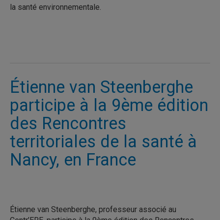
la santé environnementale.
Étienne van Steenberghe
participe à la 9ème édition
des Rencontres
territoriales de la santé à
Nancy, en France
Étienne van Steenberghe, professeur associé au