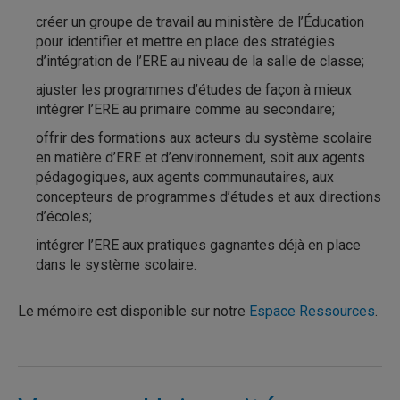
créer un groupe de travail au ministère de l’Éducation
pour identifier et mettre en place des stratégies
d’intégration de l’ERE au niveau de la salle de classe;
ajuster les programmes d’études de façon à mieux
intégrer l’ERE au primaire comme au secondaire;
offrir des formations aux acteurs du système scolaire
en matière d’ERE et d’environnement, soit aux agents
pédagogiques, aux agents communautaires, aux
concepteurs de programmes d’études et aux directions
d’écoles;
intégrer l’ERE aux pratiques gagnantes déjà en place
dans le système scolaire.
Le mémoire est disponible sur notre
Espace Ressources
.