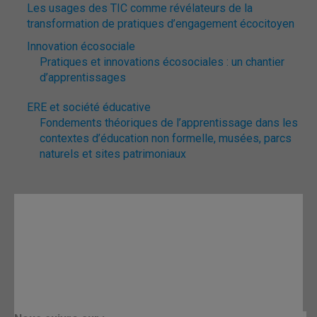
Les usages des TIC comme révélateurs de la
transformation de pratiques d’engagement écocitoyen
Innovation écosociale
Pratiques et innovations écosociales : un chantier
d’apprentissages
ERE et société éducative
Fondements théoriques de l’apprentissage dans les
contextes d’éducation non formelle, musées, parcs
naturels et sites patrimoniaux