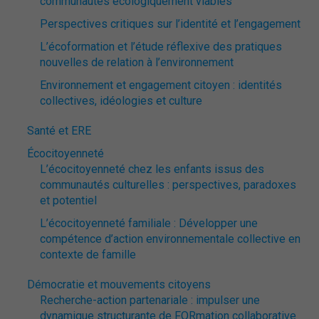
communautés écologiquement viables
Perspectives critiques sur l’identité et l’engagement
L’écoformation et l’étude réflexive des pratiques
nouvelles de relation à l’environnement
Environnement et engagement citoyen : identités
collectives, idéologies et culture
Santé et ERE
Écocitoyenneté
L’écocitoyenneté chez les enfants issus des
communautés culturelles : perspectives, paradoxes
et potentiel
L’écocitoyenneté familiale : Développer une
compétence d’action environnementale collective en
contexte de famille
Démocratie et mouvements citoyens
Recherche-action partenariale : impulser une
dynamique structurante de FORmation collaborative