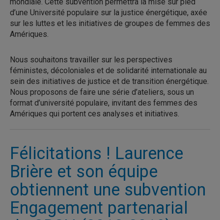
mondiale. Cette subvention permettra la mise sur pied
d’une Université populaire sur la justice énergétique, axée
sur les luttes et les initiatives de groupes de femmes des
Amériques.
Nous souhaitons travailler sur les perspectives
féministes, décoloniales et de solidarité internationale au
sein des initiatives de justice et de transition énergétique.
Nous proposons de faire une série d’ateliers, sous un
format d’université populaire, invitant des femmes des
Amériques qui portent ces analyses et initiatives.
Félicitations ! Laurence
Brière et son équipe
obtiennent une subvention
Engagement partenarial