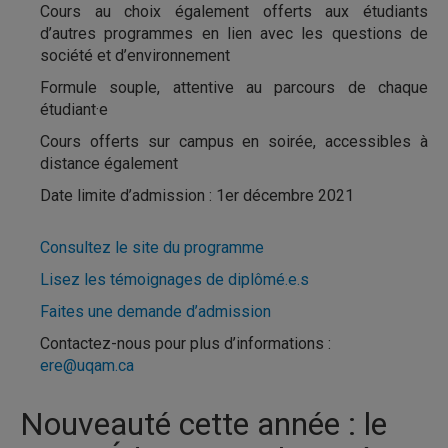
Cours au choix également offerts aux étudiants
d’autres programmes en lien avec les questions de
société et d’environnement
Formule souple, attentive au parcours de chaque
étudiant·e
Cours offerts sur campus en soirée, accessibles à
distance également
Date limite d’admission : 1er décembre 2021
Consultez le site du programme
Lisez les témoignages de diplômé.e.s
Faites une demande d’admission
Contactez-nous pour plus d’informations :
ere@uqam.ca
Nouveauté cette année : le