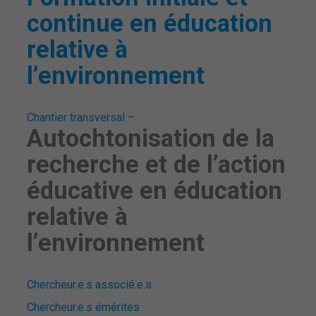
continue en éducation
relative à
l’environnement
Chantier transversal –
Autochtonisation de la
recherche et de l’action
éducative en éducation
relative à
l’environnement
Chercheur.e.s associé.e.s
Chercheur.e.s émérites