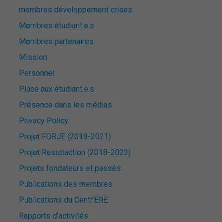
membres développement crises
Membres étudiant.e.s
Membres partenaires
Mission
Personnel
Place aux étudiant.e.s
Présence dans les médias
Privacy Policy
Projet FORJE (2018-2021)
Projet Resistaction (2018-2023)
Projets fondateurs et passés
Publications des membres
Publications du Centr’ERE
Rapports d’activités