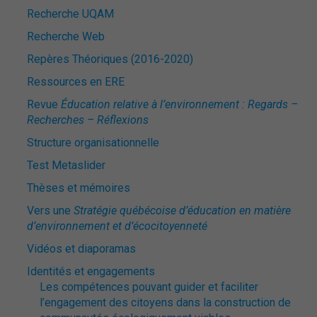
Recherche UQAM
Recherche Web
Repères Théoriques (2016-2020)
Ressources en ERE
Revue
Éducation relative à l’environnement : Regards –
Recherches – Réflexions
Structure organisationnelle
Test Metaslider
Thèses et mémoires
Vers une
Stratégie québécoise d’éducation en matière
d’environnement et d’écocitoyenneté
Vidéos et diaporamas
Identités et engagements
Les compétences pouvant guider et faciliter
l’engagement des citoyens dans la construction de