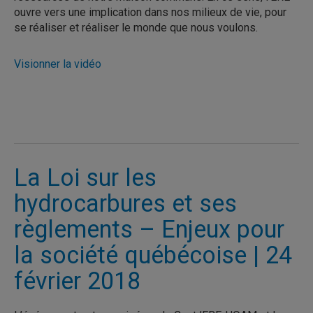
ouvre vers une implication dans nos milieux de vie, pour
se réaliser et réaliser le monde que nous voulons.
Visionner la vidéo
La Loi sur les
hydrocarbures et ses
règlements – Enjeux pour
la société québécoise | 24
février 2018