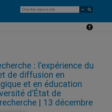
cherche : l’expérience du
t de diffusion en
ogique et en éducation
versité d’État de
e recherche | 13 décembre