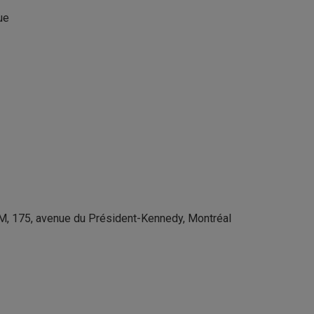
ue
M, 175, avenue du Président-Kennedy, Montréal