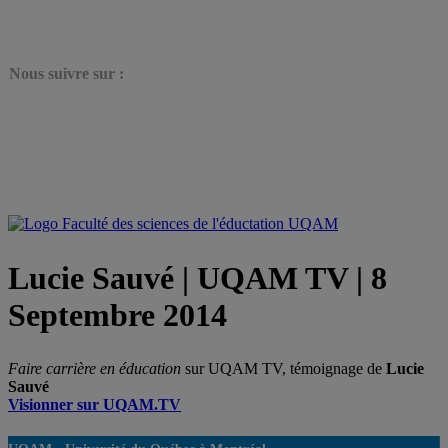
N
ous suivre sur :
Lucie Sauvé | UQAM TV | 8
Septembre 2014
Faire carrière en éducation
sur UQAM TV, témoignage de
Lucie
Sauvé
Visionner sur UQAM.TV