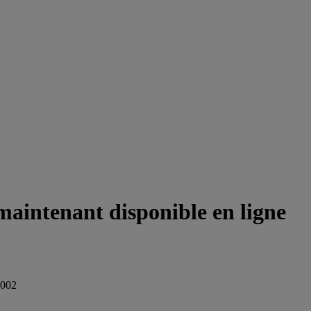
 maintenant disponible en ligne
2002