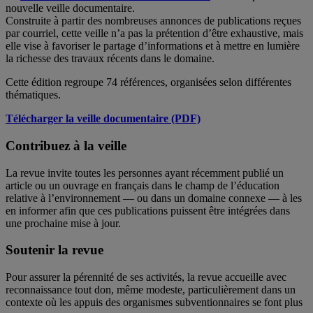
nouvelle veille documentaire.
Construite à partir des nombreuses annonces de publications reçues
par courriel, cette veille n’a pas la prétention d’être exhaustive, mais
elle vise à favoriser le partage d’informations et à mettre en lumière
la richesse des travaux récents dans le domaine.
Cette édition regroupe 74 références, organisées selon différentes
thématiques.
Télécharger la veille documentaire (PDF)
Contribuez à la veille
La revue invite toutes les personnes ayant récemment publié un
article ou un ouvrage en français dans le champ de l’éducation
relative à l’environnement — ou dans un domaine connexe — à les
en informer afin que ces publications puissent être intégrées dans
une prochaine mise à jour.
Soutenir la revue
Pour assurer la pérennité de ses activités, la revue accueille avec
reconnaissance tout don, même modeste, particulièrement dans un
contexte où les appuis des organismes subventionnaires se font plus