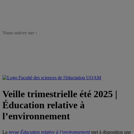
N
ous suivre sur :
Veille trimestrielle été 2025 |
Éducation relative à
l’environnement
La
revue
Éducation
relative à l’environnement
met à disposition une