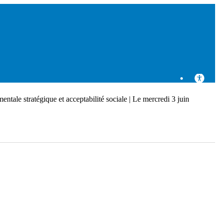
ntale stratégique et acceptabilité sociale | Le mercredi 3 juin