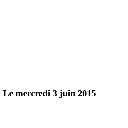
| Le mercredi 3 juin 2015