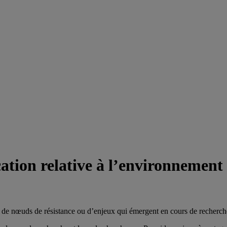
ation relative à l’environnement
r de nœuds de résistance ou d’enjeux qui émergent en cours de recherch