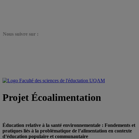
N
ous suivre sur :
Projet Écoalimentation
Éducation relative à la santé environnementale : Fondements et
pratiques liés à la problématique de l’alimentation en contexte
d’éducation populaire et communautaire