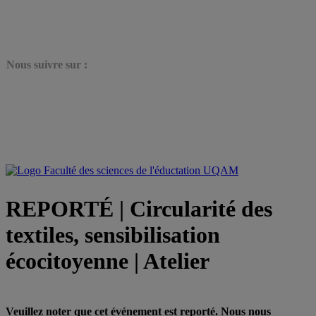
N
ous suivre sur :
REPORTÉ | Circularité des
textiles, sensibilisation
écocitoyenne | Atelier
Veuillez noter que cet événement est reporté. Nous nous