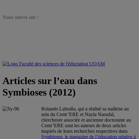
N
ous suivre sur :
Articles sur l’eau dans
Symbioses (2012)
Rolando Labraňa, qui a réalisé sa maîtrise au
sein du Centr’ERE et Nayla Naoufal,
chercheure associée et ancienne doctorante au
Centr’ERE sont les auteurs de deux articles
inspirés de leurs recherches respectives dans
Symbioses, le magazine de l’éducation relative à