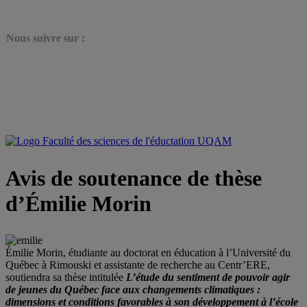
N
ous suivre sur :
Avis de soutenance de thèse
d’Émilie Morin
Émilie Morin, étudiante au doctorat en éducation à l’Université du
Québec à Rimouski et assistante de recherche au Centr’ERE,
soutiendra sa thèse intitulée
L’étude du sentiment de pouvoir agir
de jeunes du Québec face aux changements climatiques :
dimensions et conditions favorables à son développement à l’école