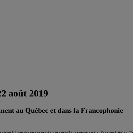
2 août 2019
nement au Québec et dans la Francophonie