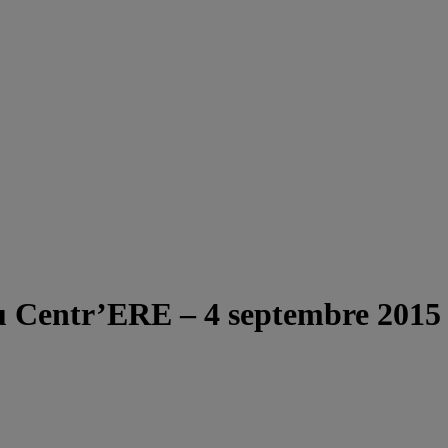
u Centr’ERE – 4 septembre 2015