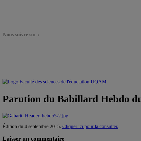
N
ous suivre sur :
Parution du Babillard Hebdo d
Édition du 4 septembre 2015.
Cliquer ici pour la consulter.
Laisser un commentaire