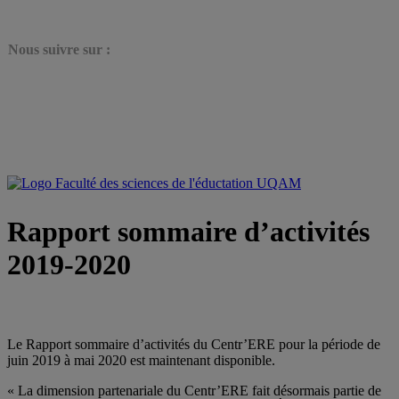
N
ous suivre sur :
Rapport sommaire d’activités
2019-2020
Le Rapport sommaire d’activités du Centr’ERE pour la période de
juin 2019 à mai 2020 est maintenant disponible.
« La dimension partenariale du Centr’ERE fait désormais partie de