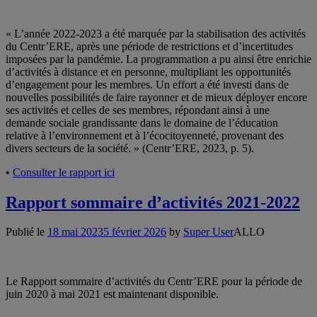
« L’année 2022-2023 a été marquée par la stabilisation des activités
du Centr’ERE, après une période de restrictions et d’incertitudes
imposées par la pandémie. La programmation a pu ainsi être enrichie
d’activités à distance et en personne, multipliant les opportunités
d’engagement pour les membres. Un effort a été investi dans de
nouvelles possibilités de faire rayonner et de mieux déployer encore
ses activités et celles de ses membres, répondant ainsi à une
demande sociale grandissante dans le domaine de l’éducation
relative à l’environnement et à l’écocitoyenneté, provenant des
divers secteurs de la société. » (Centr’ERE, 2023, p. 5).
•
Consulter le rapport ici
Rapport sommaire d’activités 2021-2022
Publié le
18 mai 2023
5 février 2026
by
Super User
ALLO
Le Rapport sommaire d’activités du Centr’ERE pour la période de
juin 2020 à mai 2021 est maintenant disponible.