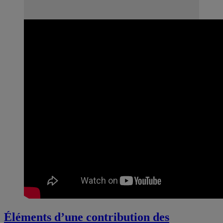
Éléments d’une contribution des