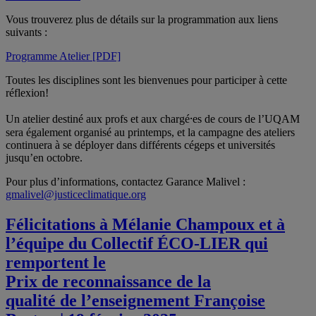
Vous trouverez plus de détails sur la programmation aux liens
suivants :
Programme Atelier [PDF]
Toutes les disciplines sont les bienvenues pour participer à cette
réflexion!
Un atelier destiné aux profs et aux chargé⸱es de cours de l’UQAM
sera également organisé au printemps, et la campagne des ateliers
continuera à se déployer dans différents cégeps et universités
jusqu’en octobre.
Pour plus d’informations, contactez Garance Malivel :
gmalivel@justiceclimatique.org
Félicitations à Mélanie Champoux et à
l’équipe du Collectif ÉCO-LIER qui
remportent le
Prix de reconnaissance de la
qualité de l’enseignement Françoise