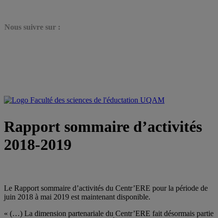
N
ous suivre sur :
Rapport sommaire d’activités
2018-2019
Le Rapport sommaire d’activités du Centr’ERE pour la période de
juin 2018 à mai 2019 est maintenant disponible.
« (…) La dimension partenariale du Centr’ERE fait désormais partie