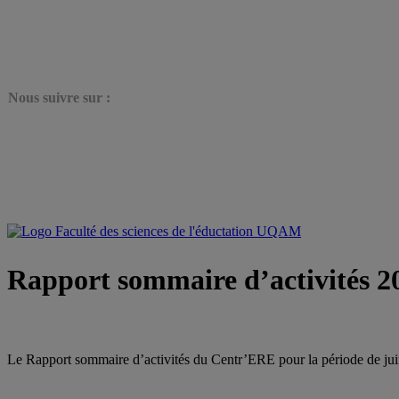
N
ous suivre sur :
Rapport sommaire d’activités 2
Le Rapport sommaire d’activités du Centr’ERE pour la période de jui