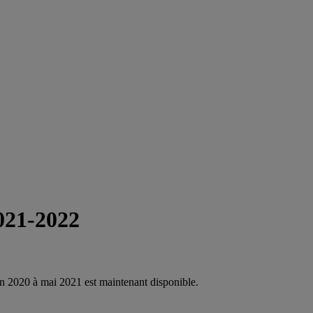
021-2022
n 2020 à mai 2021 est maintenant disponible.