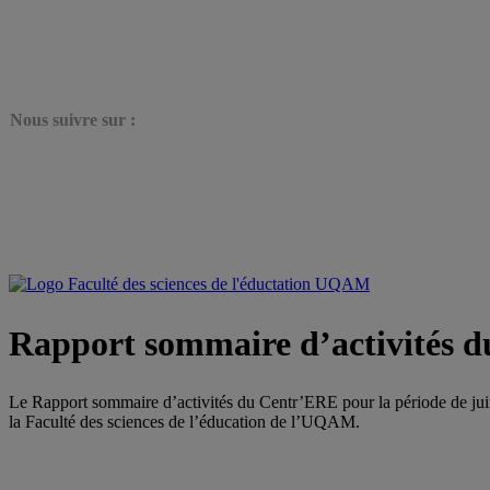
N
ous suivre sur :
Rapport sommaire d’activités 
Le Rapport sommaire d’activités du Centr’ERE pour la période de juin
la Faculté des sciences de l’éducation de l’UQAM.