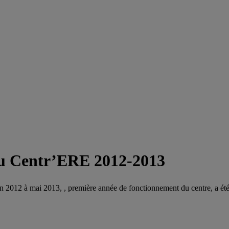
du Centr’ERE 2012-2013
 2012 à mai 2013, , première année de fonctionnement du centre, a été 