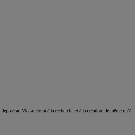
déposé au Vice-rectorat à la recherche et à la création, de même qu’à