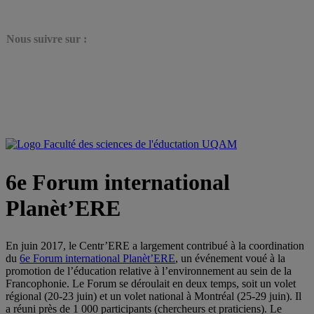
N
ous suivre sur :
6e Forum international
Planèt’ERE
En juin 2017, le Centr’ERE a largement contribué à la coordination
du
6e Forum international Planèt’ERE
, un événement voué à la
promotion de l’éducation relative à l’environnement au sein de la
Francophonie. Le Forum se déroulait en deux temps, soit un volet
régional (20-23 juin) et un volet national à Montréal (25-29 juin). Il
a réuni près de 1 000 participants (chercheurs et praticiens). Le