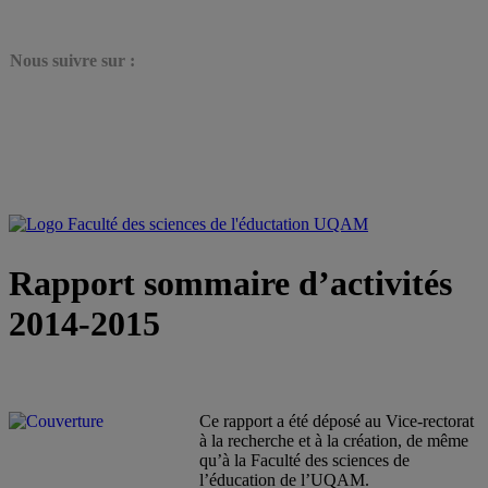
N
ous suivre sur :
Rapport sommaire d’activités
2014-2015
Ce rapport a été déposé au Vice-rectorat
à la recherche et à la création, de même
qu’à la Faculté des sciences de
l’éducation de l’UQAM.