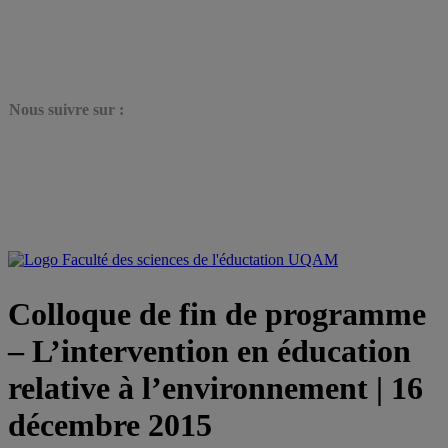
N
ous suivre sur :
Colloque de fin de programme
– L’intervention en éducation
relative à l’environnement | 16
décembre 2015