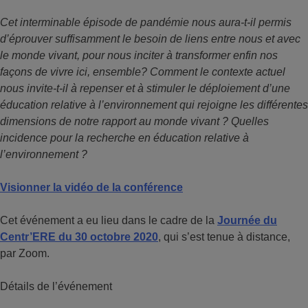
Cet interminable épisode de pandémie nous aura-t-il permis
d’éprouver suffisamment le besoin de liens entre nous et avec
le monde vivant, pour nous inciter à transformer enfin nos
façons de vivre ici, ensemble? Comment le contexte actuel
nous invite-t-il à repenser et à stimuler le déploiement d’une
éducation relative à l’environnement qui rejoigne les différentes
dimensions de notre rapport au monde vivant ? Quelles
incidence pour la recherche en éducation relative à
l’environnement ?
Visionner la vidéo de la conférence
Cet événement a eu lieu dans le cadre de la
Journée du
Centr’ERE du 30 octobre 2020
, qui s’est tenue à distance,
par Zoom.
Détails de l’événement