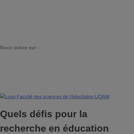
N
ous suivre sur :
Quels défis pour la
recherche en éducation