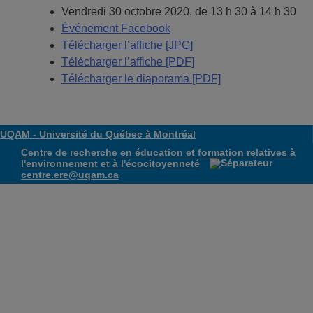
Vendredi 30 octobre 2020, de 13 h 30 à 14 h 30
Événement Facebook
Télécharger l’affiche [JPG]
Télécharger l’affiche [PDF]
Télécharger le diaporama [PDF]
UQAM -
Université du Québec à Montréal
Centre de recherche en éducation et formation relatives à
l'environnement et à l'écocitoyenneté
centre.ere@uqam.ca