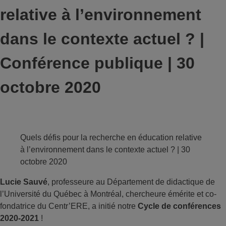
relative à l’environnement
dans le contexte actuel ? |
Conférence publique | 30
octobre 2020
Quels défis pour la recherche en éducation relative
à l’environnement dans le contexte actuel ? | 30
octobre 2020
Lucie Sauvé
, professeure au Département de didactique de
l’Université du Québec à Montréal, chercheure émérite et co-
fondatrice du Centr’ERE, a initié notre
Cycle de conférences
2020-2021
!