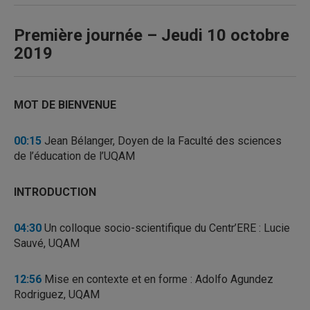
Première journée – Jeudi 10 octobre
2019
MOT DE BIENVENUE
00:15
Jean Bélanger, Doyen de la Faculté des sciences
de l’éducation de l’UQAM
INTRODUCTION
04:30
Un colloque socio-scientifique du Centr’ERE : Lucie
Sauvé, UQAM
12:56
Mise en contexte et en forme : Adolfo Agundez
Rodriguez, UQAM