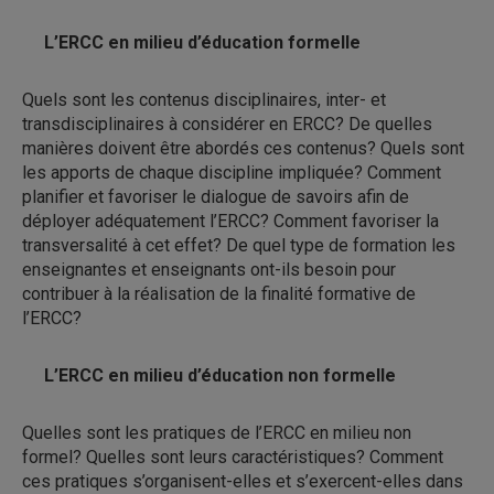
L’ERCC en milieu d’éducation formelle
Quels sont les contenus disciplinaires, inter- et
transdisciplinaires à considérer en ERCC? De quelles
manières doivent être abordés ces contenus? Quels sont
les apports de chaque discipline impliquée? Comment
planifier et favoriser le dialogue de savoirs afin de
déployer adéquatement l’ERCC? Comment favoriser la
transversalité à cet effet? De quel type de formation les
enseignantes et enseignants ont-ils besoin pour
contribuer à la réalisation de la finalité formative de
l’ERCC?
L’ERCC en milieu d’éducation non formelle
Quelles sont les pratiques de l’ERCC en milieu non
formel? Quelles sont leurs caractéristiques? Comment
ces pratiques s’organisent-elles et s’exercent-elles dans