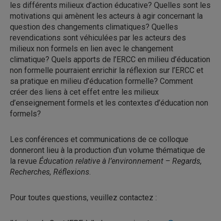
les différents milieux d’action éducative? Quelles sont les
motivations qui amènent les acteurs à agir concernant la
question des changements climatiques? Quelles
revendications sont véhiculées par les acteurs des
milieux non formels en lien avec le changement
climatique? Quels apports de l’ERCC en milieu d’éducation
non formelle pourraient enrichir la réflexion sur l’ERCC et
sa pratique en milieu d’éducation formelle? Comment
créer des liens à cet effet entre les milieux
d’enseignement formels et les contextes d’éducation non
formels?
Les conférences et communications de ce colloque
donneront lieu à la production d’un volume thématique de
la revue
Éducation relative à l’environnement – Regards,
Recherches, Réflexions
.
Pour toutes questions, veuillez contactez :