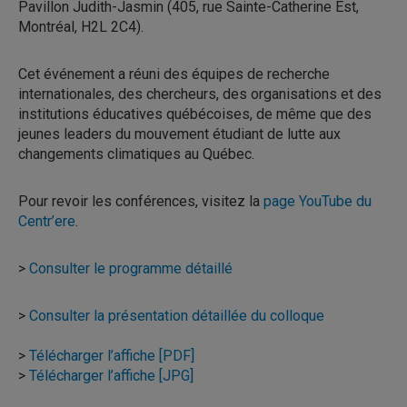
Pavillon Judith-Jasmin (405, rue Sainte-Catherine Est,
Montréal, H2L 2C4).
Cet événement a réuni des équipes de recherche
internationales, des chercheurs, des organisations et des
institutions éducatives québécoises, de même que des
jeunes leaders du mouvement étudiant de lutte aux
changements climatiques au Québec.
Pour revoir les conférences, visitez la
page YouTube du
Centr’ere
.
>
Consulter le programme détaillé
>
Consulter la présentation détaillée du colloque
>
Télécharger l’affiche [PDF]
>
Télécharger l’affiche [JPG]