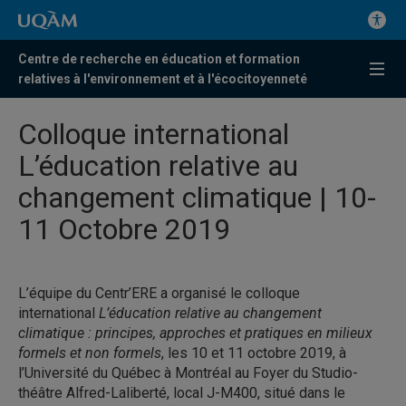
Centre de recherche en éducation et formation
relatives à l'environnement et à l'écocitoyenneté
Colloque international
L’éducation relative au
changement climatique | 10-
11 Octobre 2019
L’équipe du Centr’ERE a organisé le colloque
international
L’éducation relative au changement
climatique : principes, approches et pratiques en milieux
formels et non formels
, les 10 et 11 octobre 2019, à
l’Université du Québec à Montréal au Foyer du Studio-
théâtre Alfred-Laliberté, local J-M400, situé dans le