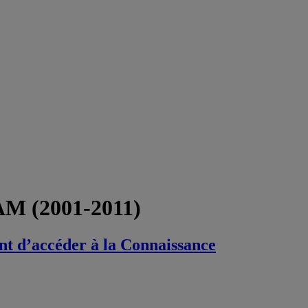
AM (2001-2011)
t d’accéder à la Connaissance