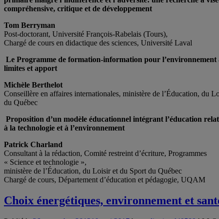
compréhensive, critique et de développement
Tom Berryman
Post-doctorant, Université François-Rabelais (Tours),
Chargé de cours en didactique des sciences, Université Laval
Le Programme de formation-information pour l’environnement 
limites et apport
Michèle Berthelot
Conseillère en affaires internationales, ministère de l’Éducation, du Lo
du Québec
Proposition d’un modèle éducationnel intégrant l’éducation relat
à la technologie et à l’environnement
Patrick Charland
Consultant à la rédaction, Comité restreint d’écriture, Programmes
« Science et technologie »,
ministère de l’Éducation, du Loisir et du Sport du Québec
Chargé de cours, Département d’éducation et pédagogie, UQAM
Choix énergétiques, environnement et sant