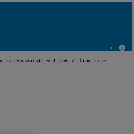
aissances nous empêchent d’accéder à la Connaissance