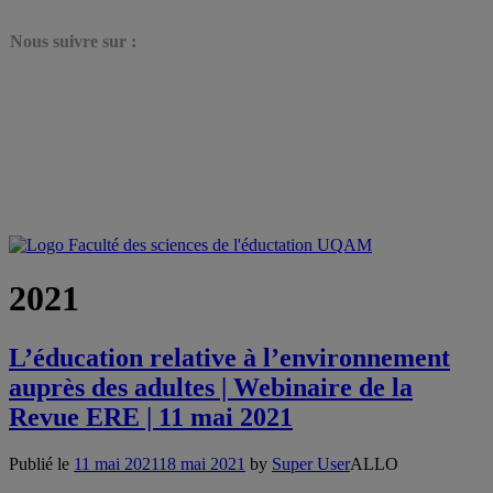
N
ous suivre sur :
2021
L’éducation relative à l’environnement
auprès des adultes | Webinaire de la
Revue ERE | 11 mai 2021
Publié le
11 mai 2021
18 mai 2021
by
Super User
ALLO