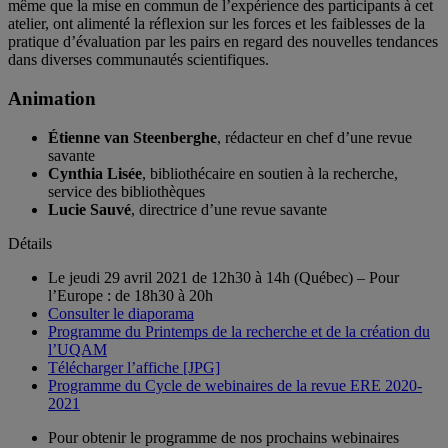
même que la mise en commun de l’expérience des participants à cet
atelier, ont alimenté la réflexion sur les forces et les faiblesses de la
pratique d’évaluation par les pairs en regard des nouvelles tendances
dans diverses communautés scientifiques.
Animation
Étienne van Steenberghe
, rédacteur en chef d’une revue
savante
Cynthia Lisée
, bibliothécaire en soutien à la recherche,
service des bibliothèques
Lucie Sauvé
, directrice d’une revue savante
Détails
Le jeudi 29 avril 2021 de 12h30 à 14h (Québec) – Pour
l’Europe : de 18h30 à 20h
Consulter le diaporama
Programme du Printemps de la recherche et de la création du
l’UQAM
Télécharger l’affiche [JPG]
Programme du Cycle de webinaires de la revue ERE 2020-
2021
Pour obtenir le programme de nos prochains webinaires