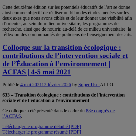
Cette deuxième édition sur les potentiels éducatifs de l’art se donne
ainsi comme objectif de réaliser un bilan des études menées sur les
deux axes que nous avons ciblés et de leur donner une visibilité afin
d’orienter, au sein du milieu universitaire, les programmes de
recherche, ainsi que de nourrir, au-delà de ce milieu universitaire, la
réflexion des communautés de praticiens de l’enseignement des arts.
Colloque sur la transition écologique :
contributions de l’intervention sociale et
de l’Éducation à l’environnement |
ACFAS | 4-5 mai 2021
Publié le
4 mai 2021
12 février 2026
by
Super User
ALLO
633 – Transition écologique : contributions de l’intervention
sociale et de l’éducation à l’environnement
Ce colloque a été présenté dans le cadre du
88e congrès de
l’ACFAS
.
Télécharger le programme détaillé [PDF]
Télécharger le programme résumé [PDF]