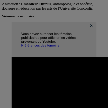
Animation :
Emanuelle Dufour
, anthropologue et bédéiste,
docteure en éducation par les arts de l’Université Concordia
Visionner le séminaire
Vous devez autoriser les témoins
publicitaires pour afficher les vidéos
provenant de Youtube.
Préférences des témoins