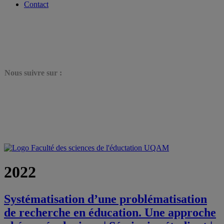
Contact
N
ous suivre sur :
2022
Systématisation d’une problématisation
de recherche en éducation. Une approche