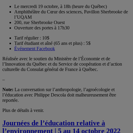
Le mercredi 19 octobre, à 18h (heure du Québec)
Amphithéâtre du Cœur des sciences, Pavillon Sherbrooke de
l’UQAM
200, rue Sherbrooke Ouest
Ouverture des portes à 17h30
Tarif régulier : 10$
Tarif étudiant et aîné (65 ans et plus) : 5$
Événement Facebook
Réalisée avec le soutien du Ministère de l’Économie et de
l’Innovation du Québec et du Service de coopération et d’action
culturelle du Consulat général de France à Québec.
–
Note:
La conversation sur l’anthropologie, l’agroécologie et
l’éducation avec Philippe Descola doit malheureusement être
reportée.
Plus de détails à venir.
Journées de l’éducation relative à
l’environnement | 5 au 14 octobre 2022