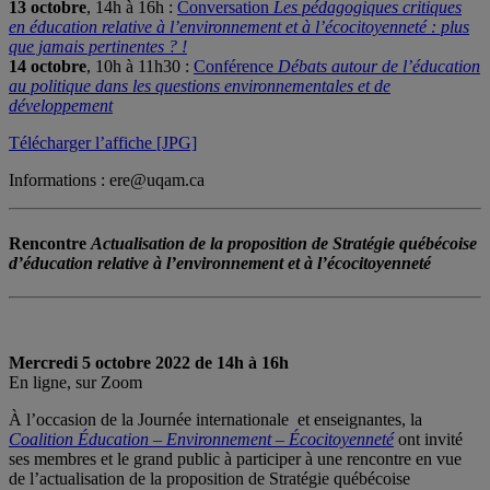
13 octobre
, 14h à 16h :
Conversation
Les pédagogiques critiques
en éducation relative à l’environnement et à l’écocitoyenneté : plus
que jamais pertinentes ? !
14 octobre
, 10h à 11h30 :
Conférence
Débats autour de l’éducation
au politique dans les questions environnementales et de
développement
Télécharger l’affiche [JPG]
Informations :
ere@uqam.ca
Rencontre
Actualisation de la proposition de Stratégie québécoise
d’éducation relative à l’environnement et à l’écocitoyenneté
Mercredi 5 octobre 2022 de 14h à 16h
En ligne, sur Zoom
À l’occasion de la Journée internationale et enseignantes, la
Coalition Éducation – Environnement – Écocitoyenneté
ont invité
ses membres et le grand public à participer à une rencontre en vue
de l’actualisation de la proposition de Stratégie québécoise