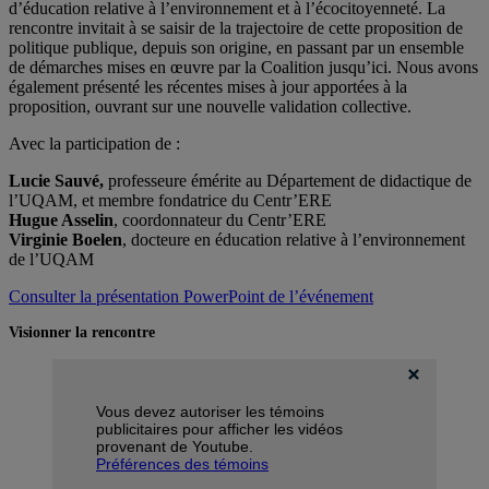
d’éducation relative à l’environnement et à l’écocitoyenneté. La
rencontre invitait à se saisir de la trajectoire de cette proposition de
politique publique, depuis son origine, en passant par un ensemble
de démarches mises en œuvre par la Coalition jusqu’ici. Nous avons
également présenté les récentes mises à jour apportées à la
proposition, ouvrant sur une nouvelle validation collective.
Avec la participation de :
Lucie Sauvé
,
professeure émérite au Département de didactique de
l’UQAM, et membre fondatrice du Centr’ERE
Hugue Asselin
, coordonnateur du Centr’ERE
Virginie Boelen
, docteure en éducation relative à l’environnement
de l’UQAM
Consulter la présentation PowerPoint de l’événement
Visionner la rencontre
Vous devez autoriser les témoins
publicitaires pour afficher les vidéos
provenant de Youtube.
Préférences des témoins