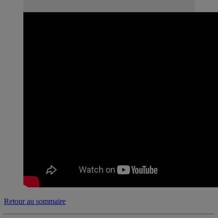
Retour au sommaire