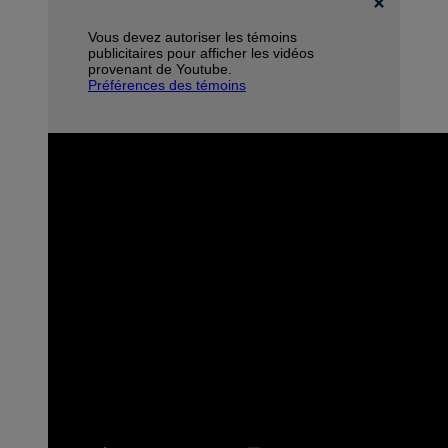
Vous devez autoriser les témoins
publicitaires pour afficher les vidéos
provenant de Youtube.
Préférences des témoins