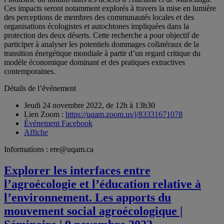
Ces impacts seront notamment explorés à travers la mise en lumière
des perceptions de membres des communautés locales et des
organisations écologistes et autochtones impliquées dans la
protection des deux déserts. Cette recherche a pour objectif de
participer à analyser les potentiels dommages collatéraux de la
transition énergétique mondiale à partir d’un regard critique du
modèle économique dominant et des pratiques extractives
contemporaines.
Détails de l’événement
Jeudi 24 novembre 2022, de 12h à 13h30
Lien Zoom :
https://uqam.zoom.us/j/83331671078
Événement Facebook
Affiche
Informations :
ere@uqam.ca
Explorer les interfaces entre
l’agroécologie et l’éducation relative à
l’environnement. Les apports du
mouvement social agroécologique |