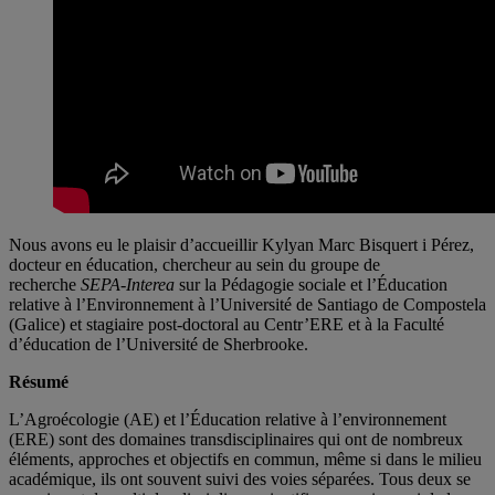
Nous avons eu le plaisir d’accueillir Kylyan Marc Bisquert i Pérez,
docteur en éducation, chercheur au sein du groupe de
recherche
SEPA-Interea
sur la Pédagogie sociale et l’Éducation
relative à l’Environnement à l’Université de Santiago de Compostela
(Galice) et stagiaire post-doctoral au Centr’ERE et à la Faculté
d’éducation de l’Université de Sherbrooke.
Résumé
L’Agroécologie (AE) et l’Éducation relative à l’environnement
(ERE) sont des domaines transdisciplinaires qui ont de nombreux
éléments, approches et objectifs en commun, même si dans le milieu
académique, ils ont souvent suivi des voies séparées. Tous deux se