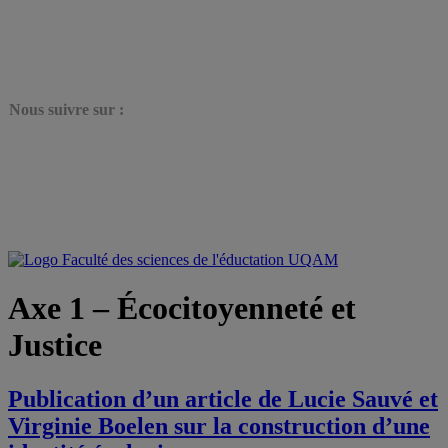
N
ous suivre sur :
Axe 1 – Écocitoyenneté et
Justice
Publication d’un article de Lucie Sauvé et
Virginie Boelen sur la construction d’une