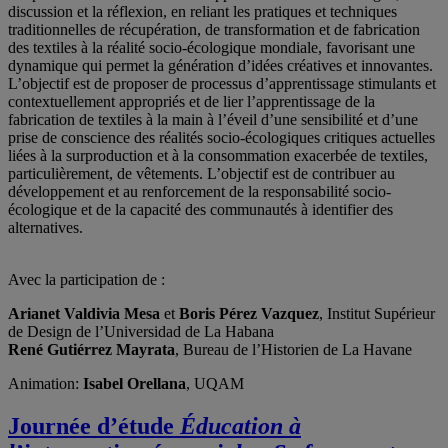
discussion et la réflexion, en reliant les pratiques et techniques
traditionnelles de récupération, de transformation et de fabrication
des textiles à la réalité socio-écologique mondiale, favorisant une
dynamique qui permet la génération d’idées créatives et innovantes.
L’objectif est de proposer de processus d’apprentissage stimulants et
contextuellement appropriés et de lier l’apprentissage de la
fabrication de textiles à la main à l’éveil d’une sensibilité et d’une
prise de conscience des réalités socio-écologiques critiques actuelles
liées à la surproduction et à la consommation exacerbée de textiles,
particulièrement, de vêtements. L’objectif est de contribuer au
développement et au renforcement de la responsabilité socio-
écologique et de la capacité des communautés à identifier des
alternatives.
Avec la participation de :
Arianet Valdivia Mesa
et
Boris Pérez Vazquez
, Institut Supérieur
de Design de l’Universidad de La Habana
René Gutiérrez Mayrata
, Bureau de l’Historien de La Havane
Animation:
Isabel Orellana
, UQAM
Journée d’étude
Éducation à