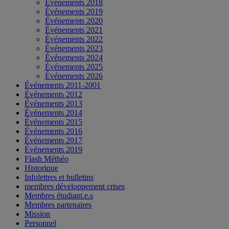
Événements 2018
Événements 2019
Événements 2020
Événements 2021
Événements 2022
Événements 2023
Événements 2024
Événements 2025
Événements 2026
Événements 2011-2001
Événements 2012
Événements 2013
Événements 2014
Événements 2015
Événements 2016
Événements 2017
Événements 2019
Flash Méthéo
Historique
Infolettres et bulletins
membres développement crises
Membres étudiant.e.s
Membres partenaires
Mission
Personnel